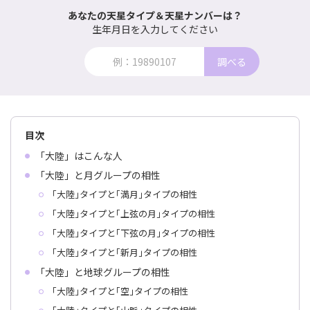
あなたの天星タイプ＆天星ナンバーは？
生年月日を入力してください
調べる
目次
「大陸」はこんな人
「大陸」と月グループの相性
｢大陸｣タイプと｢満月｣タイプの相性
｢大陸｣タイプと｢上弦の月｣タイプの相性
｢大陸｣タイプと｢下弦の月｣タイプの相性
｢大陸｣タイプと｢新月｣タイプの相性
「大陸」と地球グループの相性
｢大陸｣タイプと｢空｣タイプの相性