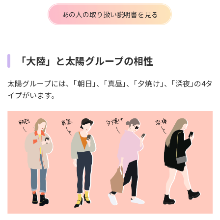
あの人の取り扱い説明書を見る
「大陸」と太陽グループの相性
太陽グループには、｢朝日｣、｢真昼｣、｢夕焼け｣、｢深夜｣の4タ
イプがいます。