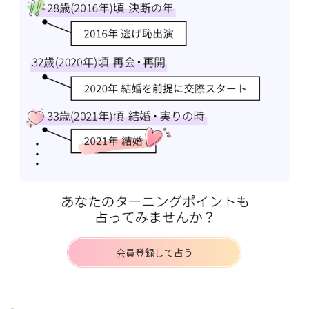
会員登録して占う