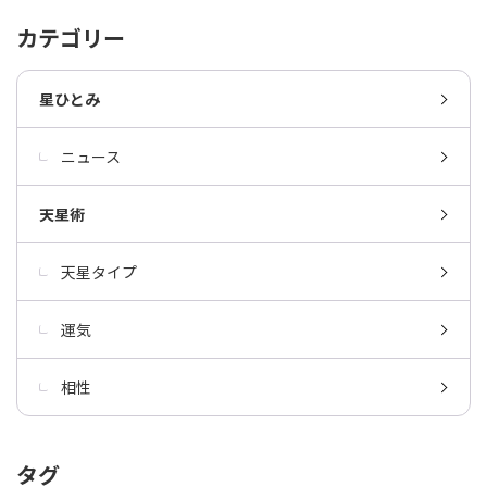
カテゴリー
星ひとみ
ニュース
天星術
天星タイプ
運気
相性
タグ