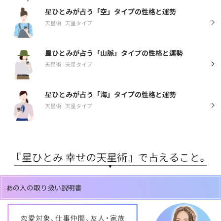
星ひとみが占う「空」タイプの性格と運勢
天星術
天星タイプ
星ひとみが占う「山脈」タイプの性格と運勢
天星術
天星タイプ
星ひとみが占う「海」タイプの性格と運勢
天星術
天星タイプ
あの人の取り扱い説明書