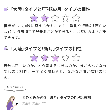
｢大陸｣タイプと｢下弦の月｣タイプの相性
相手がいい加減に見えるかも。でも、発言や行動を｢面白い
な｣という気持ちで見守ることができると、お互いのよさが出
てきます。
｢大陸｣タイプと｢新月｣タイプの相性
自分は正しいのか、どう考えるべきなのか、分からなくなっ
てしまう相性。一度深く関わると、なかなか情が抜けませ
ん。
星ひとみが占う「満月」タイプの性格と運勢
天星術
天星タイプ