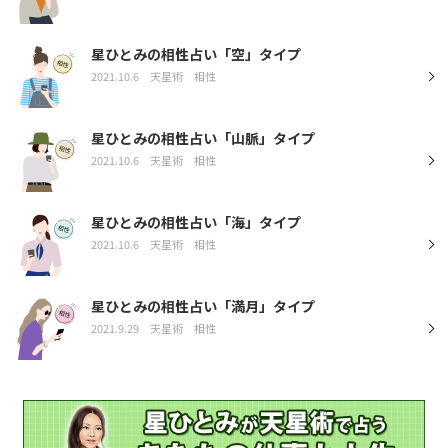
星ひとみの相性占い「空」タイプ
2021.10.6
天星術
相性
星ひとみの相性占い「山脈」タイプ
2021.10.6
天星術
相性
星ひとみの相性占い「海」タイプ
2021.10.6
天星術
相性
星ひとみの相性占い「満月」タイプ
2021.9.29
天星術
相性