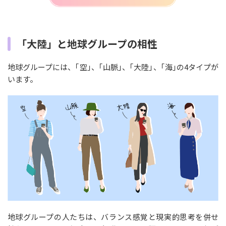
「大陸」と地球グループの相性
地球グループには、｢空｣、｢山脈｣、｢大陸｣、｢海｣の4タイプが
います。
地球グループの人たちは、バランス感覚と現実的思考を併せ