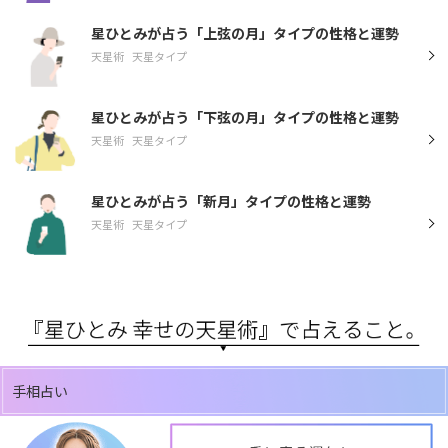
星ひとみが占う「上弦の月」タイプの性格と運勢
天星術
天星タイプ
星ひとみが占う「下弦の月」タイプの性格と運勢
天星術
天星タイプ
星ひとみが占う「新月」タイプの性格と運勢
天星術
天星タイプ
手相占い