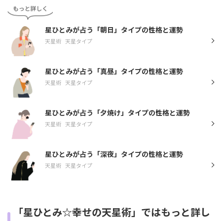
星ひとみが占う「朝日」タイプの性格と運勢
天星術
天星タイプ
星ひとみが占う「真昼」タイプの性格と運勢
天星術
天星タイプ
星ひとみが占う「夕焼け」タイプの性格と運勢
天星術
天星タイプ
星ひとみが占う「深夜」タイプの性格と運勢
天星術
天星タイプ
「星ひとみ☆幸せの天星術」ではもっと詳し