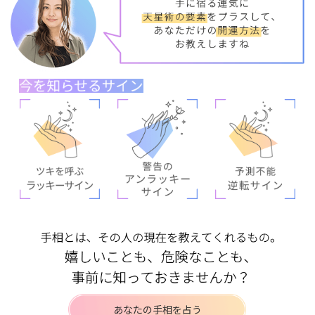
あなたの手相を占う