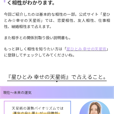
く相性がわかります。
今回ご紹介したのは基本的な相性の一部。公式サイト「星ひ
とみ☆幸せの天星術」では、恋愛相性、友人相性、仕事相
性、結婚相性まで占えます。
また相手との関係別取り扱い説明書も。
もっと詳しく相性を知りたい方は「
星ひとみ 幸せの天星術
」
に登録してチェックしてみてくださいね。
現在～未来の運気