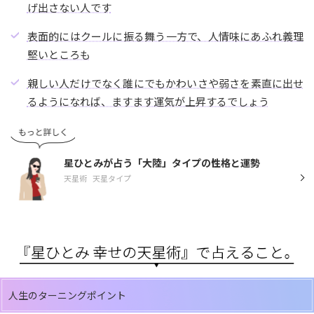
げ出さない人です
表面的にはクールに振る舞う一方で、人情味にあふれ義理
堅いところも
親しい人だけでなく誰にでもかわいさや弱さを素直に出せ
るようになれば、ますます運気が上昇するでしょう
星ひとみが占う「大陸」タイプの性格と運勢
天星術
天星タイプ
人生のターニングポイント