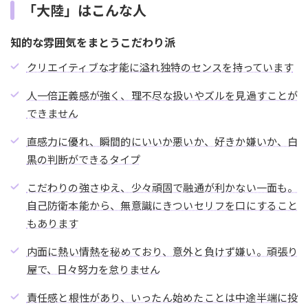
「大陸」はこんな人
知的な雰囲気をまとうこだわり派
クリエイティブな才能に溢れ独特のセンスを持っています
人一倍正義感が強く、理不尽な扱いやズルを見過すことが
できません
直感力に優れ、瞬間的にいいか悪いか、好きか嫌いか、白
黒の判断ができるタイプ
こだわりの強さゆえ、少々頑固で融通が利かない一面も。
自己防衛本能から、無意識にきついセリフを口にすること
もあります
内面に熱い情熱を秘めており、意外と負けず嫌い。頑張り
屋で、日々努力を怠りません
責任感と根性があり、いったん始めたことは中途半端に投