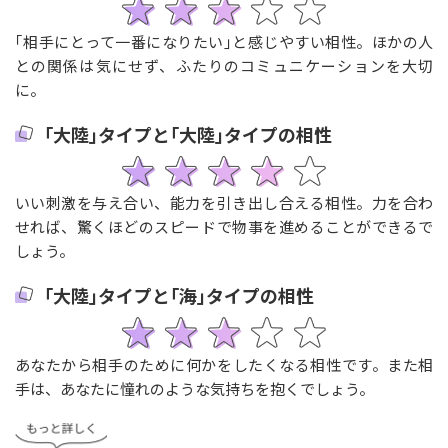
｢相手にとって一番になりたい｣と感じやすい相性。ほかの人
との関係は気にせず、ふたりのコミュニケーションを大切
に。
｢大陸｣タイプと｢大陸｣タイプの相性
いい刺激を与え合い、能力を引き出し合える相性。力を合わ
せれば、驚くほどのスピードで物事を進めることができるで
しょう。
｢大陸｣タイプと｢海｣タイプの相性
あなたから相手のために何かをしたくなる相性です。また相
手は、あなたに憧れのような気持ちを抱くでしょう。