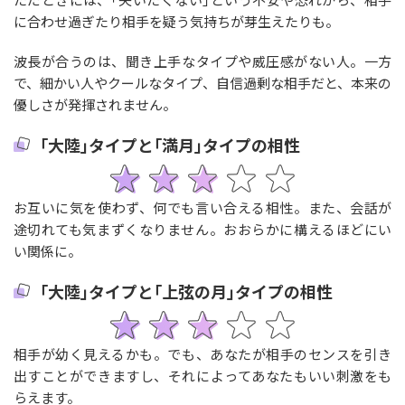
に合わせ過ぎたり相手を疑う気持ちが芽生えたりも。
波長が合うのは、聞き上手なタイプや威圧感がない人。一方
で、細かい人やクールなタイプ、自信過剰な相手だと、本来の
優しさが発揮されません。
｢大陸｣タイプと｢満月｣タイプの相性
お互いに気を使わず、何でも言い合える相性。また、会話が
途切れても気まずくなりません。おおらかに構えるほどにい
い関係に。
｢大陸｣タイプと｢上弦の月｣タイプの相性
相手が幼く見えるかも。でも、あなたが相手のセンスを引き
出すことができますし、それによってあなたもいい刺激をも
らえます。