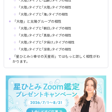
｢大陸｣タイプと｢山脈｣タイプの相性
｢大陸｣タイプと｢大陸｣タイプの相性
｢大陸｣タイプと｢海｣タイプの相性
「大陸」と太陽グループの相性
｢大陸｣タイプと｢朝日｣タイプの相性
｢大陸｣タイプと｢真昼｣タイプの相性
｢大陸｣タイプと｢夕焼け｣タイプの相性
｢大陸｣タイプと｢深夜｣タイプの相性
「星ひとみ☆幸せの天星術」ではもっと詳しく相性がわ
かります。