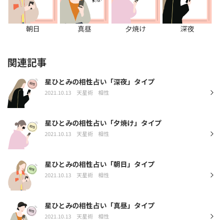
朝日
真昼
夕焼け
深夜
関連記事
星ひとみの相性占い「深夜」タイプ
2021.10.13
天星術
相性
星ひとみの相性占い「夕焼け」タイプ
2021.10.13
天星術
相性
星ひとみの相性占い「朝日」タイプ
2021.10.13
天星術
相性
星ひとみの相性占い「真昼」タイプ
2021.10.13
天星術
相性