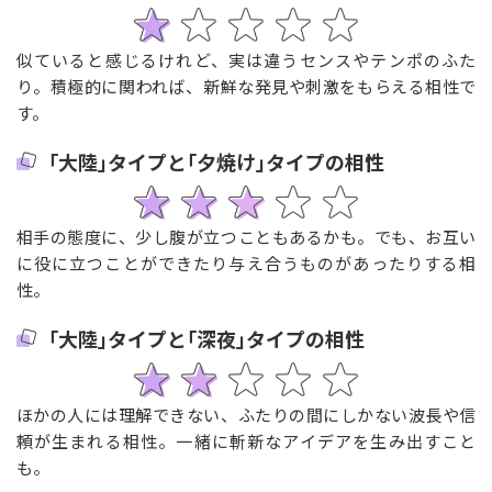
似ていると感じるけれど、実は違うセンスやテンポのふた
り。積極的に関われば、新鮮な発見や刺激をもらえる相性で
す。
｢大陸｣タイプと｢夕焼け｣タイプの相性
相手の態度に、少し腹が立つこともあるかも。でも、お互い
に役に立つことができたり与え合うものがあったりする相
性。
｢大陸｣タイプと｢深夜｣タイプの相性
ほかの人には理解できない、ふたりの間にしかない波長や信
頼が生まれる相性。一緒に斬新なアイデアを生み出すこと
も。