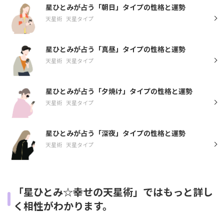
星ひとみが占う「朝日」タイプの性格と運勢
天星術
天星タイプ
星ひとみが占う「真昼」タイプの性格と運勢
天星術
天星タイプ
星ひとみが占う「夕焼け」タイプの性格と運勢
天星術
天星タイプ
星ひとみが占う「深夜」タイプの性格と運勢
天星術
天星タイプ
「星ひとみ☆幸せの天星術」ではもっと詳し
く相性がわかります。