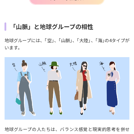
「山脈」と地球グループの相性
地球グループには、｢空｣、｢山脈｣、｢大陸｣、｢海｣の4タイプが
います。
地球グループの人たちは、バランス感覚と現実的思考を併せ