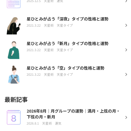
2025.12.5
天星術
運気
星ひとみが占う「深夜」タイプの性格と運勢
2021.3.22
天星術
天星タイプ
星ひとみが占う「新月」タイプの性格と運勢
2021.3.22
天星術
天星タイプ
星ひとみが占う「空」タイプの性格と運勢
2021.3.22
天星術
天星タイプ
最新記事
2026年8月｜月グループの運勢｜満月・上弦の月・
下弦の月・新月
2026.8.1
天星術
運気