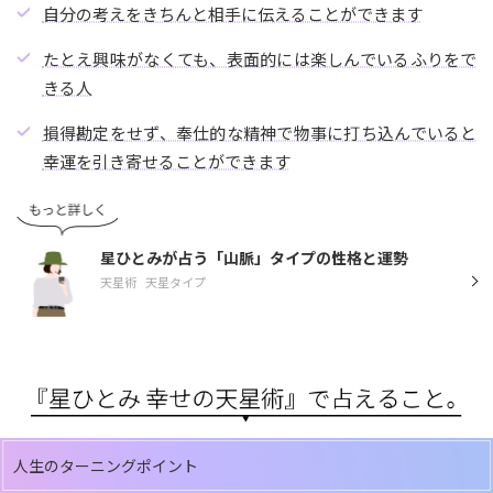
自分の考えをきちんと相手に伝えることができます
たとえ興味がなくても、表面的には楽しんでいるふりをで
きる人
損得勘定をせず、奉仕的な精神で物事に打ち込んでいると
幸運を引き寄せることができます
星ひとみが占う「山脈」タイプの性格と運勢
天星術
天星タイプ
人生のターニングポイント