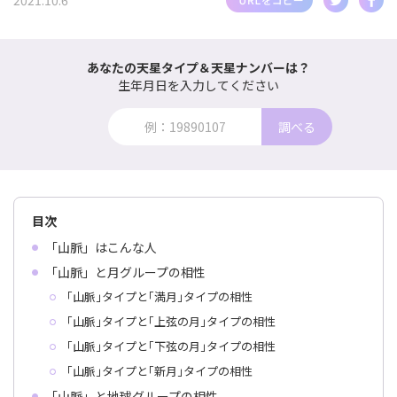
2021.10.6
あなたの天星タイプ＆天星ナンバーは？
生年月日を入力してください
調べる
目次
「山脈」はこんな人
「山脈」と月グループの相性
｢山脈｣タイプと｢満月｣タイプの相性
｢山脈｣タイプと｢上弦の月｣タイプの相性
｢山脈｣タイプと｢下弦の月｣タイプの相性
｢山脈｣タイプと｢新月｣タイプの相性
「山脈」と地球グループの相性