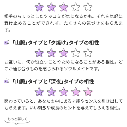
相手のちょっとしたツッコミが気になるかも。それを気軽に
受け止めることができれば、たくさんの気づきをもらえま
す。
｢山脈｣タイプと｢夕焼け｣タイプの相性
お互いに、何か役立つことやためになることがある相性。ど
こか通じ合うものを感じられるソウルメイトです。
｢山脈｣タイプと｢深夜｣タイプの相性
関わっていると、あなたの中にある才能やセンスを引き出して
もらえます。いい刺激や成長のヒントを与えてもらえる相性。