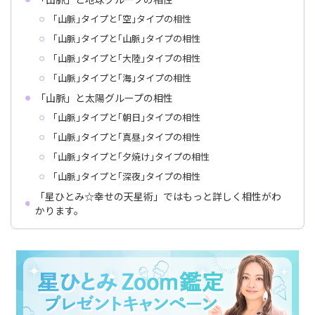
｢山脈｣タイプと｢空｣タイプの相性
｢山脈｣タイプと｢山脈｣タイプの相性
｢山脈｣タイプと｢大陸｣タイプの相性
｢山脈｣タイプと｢海｣タイプの相性
「山脈」と太陽グループの相性
｢山脈｣タイプと｢朝日｣タイプの相性
｢山脈｣タイプと｢真昼｣タイプの相性
｢山脈｣タイプと｢夕焼け｣タイプの相性
｢山脈｣タイプと｢深夜｣タイプの相性
「星ひとみ☆幸せの天星術」ではもっと詳しく相性がわ
かります。