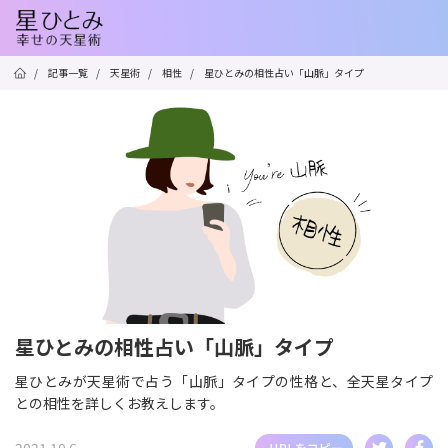
/
記事一覧
/
天星術
/
相性
/
星ひとみの相性占い「山脈」タイプ
星ひとみの相性占い「山脈」タイプ
星ひとみが天星術で占う「山脈」タイプの性格と、全天星タイプ
との相性を詳しくお教えします。