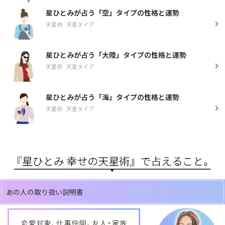
星ひとみが占う「空」タイプの性格と運勢
天星術
天星タイプ
星ひとみが占う「大陸」タイプの性格と運勢
天星術
天星タイプ
星ひとみが占う「海」タイプの性格と運勢
天星術
天星タイプ
あの人の取り扱い説明書