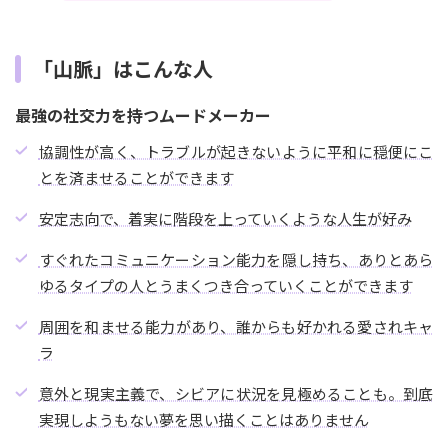
「山脈」はこんな人
最強の社交力を持つムードメーカー
協調性が高く、トラブルが起きないように平和に穏便にこ
とを済ませることができます
安定志向で、着実に階段を上っていくような人生が好み
すぐれたコミュニケーション能力を隠し持ち、ありとあら
ゆるタイプの人とうまくつき合っていくことができます
周囲を和ませる能力があり、誰からも好かれる愛されキャ
ラ
意外と現実主義で、シビアに状況を見極めることも。到底
実現しようもない夢を思い描くことはありません