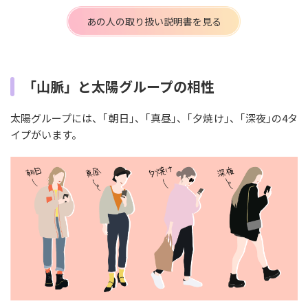
あの人の取り扱い説明書を見る
「山脈」と太陽グループの相性
太陽グループには、｢朝日｣、｢真昼｣、｢夕焼け｣、｢深夜｣の4タ
イプがいます。