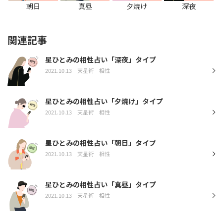
朝日
真昼
夕焼け
深夜
関連記事
星ひとみの相性占い「深夜」タイプ
2021.10.13
天星術
相性
星ひとみの相性占い「夕焼け」タイプ
2021.10.13
天星術
相性
星ひとみの相性占い「朝日」タイプ
2021.10.13
天星術
相性
星ひとみの相性占い「真昼」タイプ
2021.10.13
天星術
相性