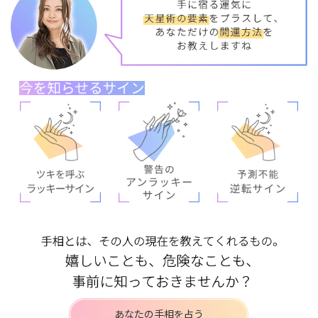
あなたの手相を占う