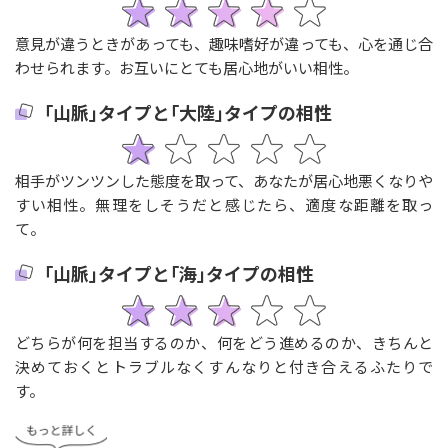
意見が違うときがあっても、趣味嗜好が違っても、心を通じ合
わせられます。お互いにとても居心地がいい相性。
｢山脈｣タイプと｢大陸｣タイプの相性
相手がツンツンした態度を取って、あなたが居心地悪くなりや
すい相性。無理をしそうだと感じたら、適度な距離を取っ
て。
｢山脈｣タイプと｢海｣タイプの相性
どちらが何を担当するのか、何をどう進めるのか、きちんと
決めておくとトラブルなくすんなりと付き合えるふたりで
す。