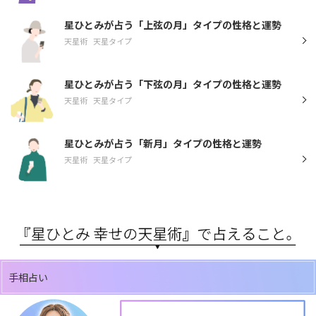
星ひとみが占う「上弦の月」タイプの性格と運勢
天星術
天星タイプ
星ひとみが占う「下弦の月」タイプの性格と運勢
天星術
天星タイプ
星ひとみが占う「新月」タイプの性格と運勢
天星術
天星タイプ
手相占い