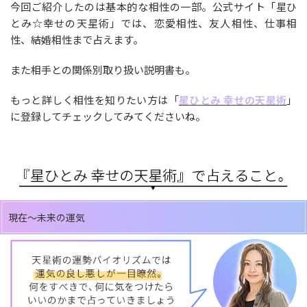
今回ご紹介したのは基本的な相性の一部。公式サイト「星ひ
とみ☆幸せの天星術」では、恋愛相性、友人相性、仕事相
性、結婚相性まで占えます。
また相手との関係別取り扱い説明書も。
もっと詳しく相性を知りたい方は「
星ひとみ 幸せの天星術
」
に登録してチェックしてみてくださいね。
現在～未来の運気