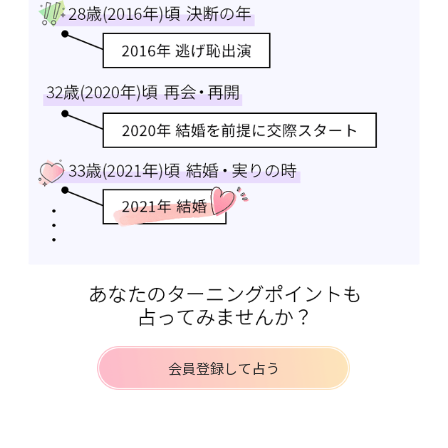
会員登録して占う