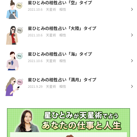
星ひとみの相性占い「空」タイプ
2021.10.6
天星術
相性
星ひとみの相性占い「大陸」タイプ
2021.10.6
天星術
相性
星ひとみの相性占い「海」タイプ
2021.10.6
天星術
相性
星ひとみの相性占い「満月」タイプ
2021.9.29
天星術
相性