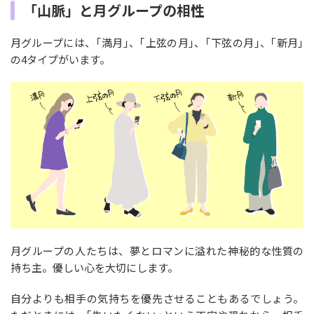
「山脈」と月グループの相性
月グループには、｢満月｣、｢上弦の月｣、｢下弦の月｣、｢新月｣
の4タイプがいます。
月グループの人たちは、夢とロマンに溢れた神秘的な性質の
持ち主。優しい心を大切にします。
自分よりも相手の気持ちを優先させることもあるでしょう。