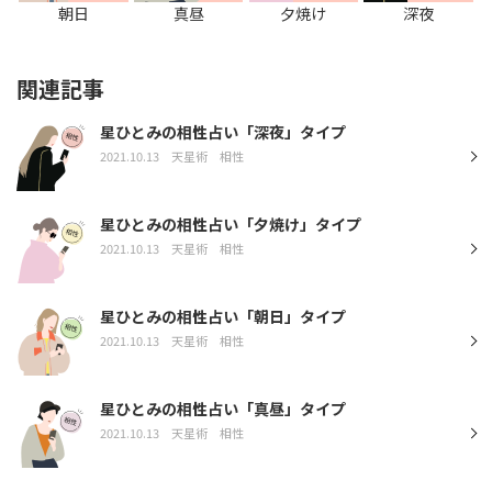
朝日
真昼
夕焼け
深夜
関連記事
星ひとみの相性占い「深夜」タイプ
2021.10.13
天星術
相性
星ひとみの相性占い「夕焼け」タイプ
2021.10.13
天星術
相性
星ひとみの相性占い「朝日」タイプ
2021.10.13
天星術
相性
星ひとみの相性占い「真昼」タイプ
2021.10.13
天星術
相性