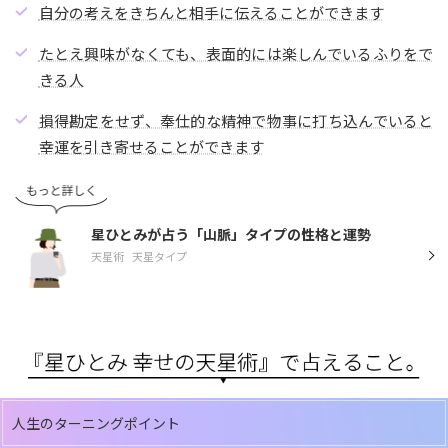
自分の考えをきちんと相手に伝えることができます
たとえ興味がなくても、表面的には楽しんでいるふりをで
きる人
損得勘定をせず、奉仕的な精神で物事に打ち込んでいると
幸運を引き寄せることができます
星ひとみが占う「山脈」タイプの性格と運勢
天星術
天星タイプ
人生のターニングポイント