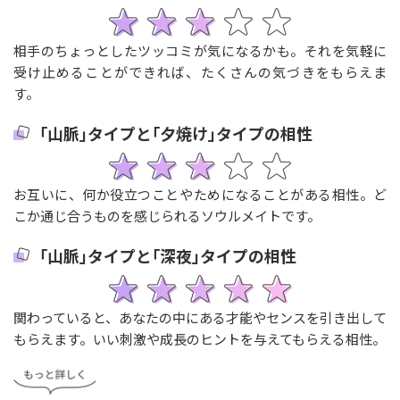
相手のちょっとしたツッコミが気になるかも。それを気軽に
受け止めることができれば、たくさんの気づきをもらえま
す。
｢山脈｣タイプと｢夕焼け｣タイプの相性
お互いに、何か役立つことやためになることがある相性。ど
こか通じ合うものを感じられるソウルメイトです。
｢山脈｣タイプと｢深夜｣タイプの相性
関わっていると、あなたの中にある才能やセンスを引き出して
もらえます。いい刺激や成長のヒントを与えてもらえる相性。