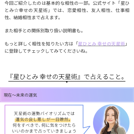
今回ご紹介したのは基本的な相性の一部。公式サイト「星ひ
とみ☆幸せの天星術」では、恋愛相性、友人相性、仕事相
性、結婚相性まで占えます。
また相手との関係別取り扱い説明書も。
もっと詳しく相性を知りたい方は「
星ひとみ 幸せの天星術
」
に登録してチェックしてみてくださいね。
現在～未来の運気