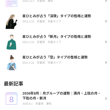
2025.12.5
天星術
運気
星ひとみが占う「深夜」タイプの性格と運勢
2021.3.22
天星術
天星タイプ
星ひとみが占う「新月」タイプの性格と運勢
2021.3.22
天星術
天星タイプ
星ひとみが占う「空」タイプの性格と運勢
2021.3.22
天星術
天星タイプ
最新記事
2026年8月｜月グループの運勢｜満月・上弦の月・
下弦の月・新月
2026.8.1
天星術
運気