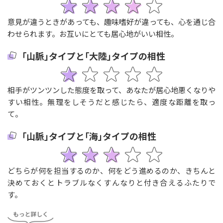
意見が違うときがあっても、趣味嗜好が違っても、心を通じ合
わせられます。お互いにとても居心地がいい相性。
｢山脈｣タイプと｢大陸｣タイプの相性
相手がツンツンした態度を取って、あなたが居心地悪くなりや
すい相性。無理をしそうだと感じたら、適度な距離を取っ
て。
｢山脈｣タイプと｢海｣タイプの相性
どちらが何を担当するのか、何をどう進めるのか、きちんと
決めておくとトラブルなくすんなりと付き合えるふたりで
す。