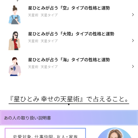
星ひとみが占う「空」タイプの性格と運勢
天星術
天星タイプ
星ひとみが占う「大陸」タイプの性格と運勢
天星術
天星タイプ
星ひとみが占う「海」タイプの性格と運勢
天星術
天星タイプ
あの人の取り扱い説明書