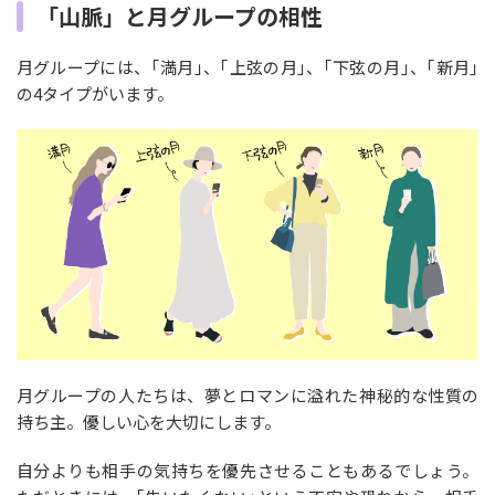
「山脈」と月グループの相性
月グループには、｢満月｣、｢上弦の月｣、｢下弦の月｣、｢新月｣
の4タイプがいます。
月グループの人たちは、夢とロマンに溢れた神秘的な性質の
持ち主。優しい心を大切にします。
自分よりも相手の気持ちを優先させることもあるでしょう。