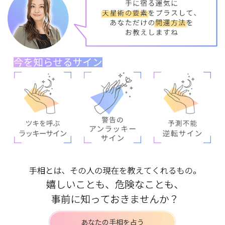
あなたの手相を占う