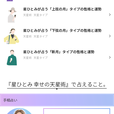
星ひとみが占う「上弦の月」タイプの性格と運勢
天星術
天星タイプ
星ひとみが占う「下弦の月」タイプの性格と運勢
天星術
天星タイプ
星ひとみが占う「新月」タイプの性格と運勢
天星術
天星タイプ
手相占い