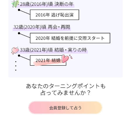
会員登録して占う