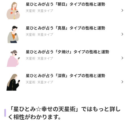
星ひとみが占う「朝日」タイプの性格と運勢
天星術
天星タイプ
星ひとみが占う「真昼」タイプの性格と運勢
天星術
天星タイプ
星ひとみが占う「夕焼け」タイプの性格と運勢
天星術
天星タイプ
星ひとみが占う「深夜」タイプの性格と運勢
天星術
天星タイプ
「星ひとみ☆幸せの天星術」ではもっと詳し
く相性がわかります。