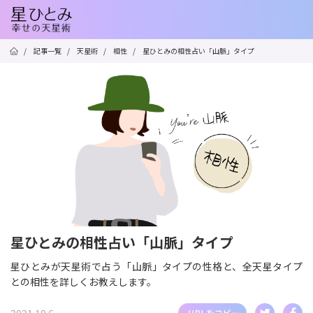
/
記事一覧
/
天星術
/
相性
/
星ひとみの相性占い「山脈」タイプ
星ひとみの相性占い「山脈」タイプ
星ひとみが天星術で占う「山脈」タイプの性格と、全天星タイプ
との相性を詳しくお教えします。