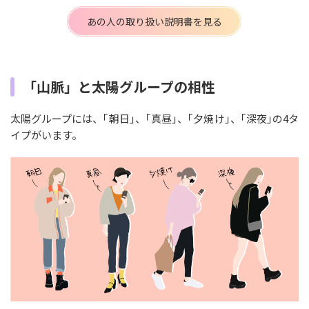
あの人の取り扱い説明書を見る
「山脈」と太陽グループの相性
太陽グループには、｢朝日｣、｢真昼｣、｢夕焼け｣、｢深夜｣の4タ
イプがいます。