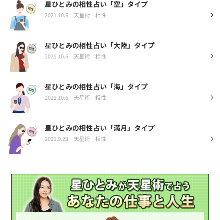
星ひとみの相性占い「空」タイプ
2021.10.6
天星術
相性
星ひとみの相性占い「大陸」タイプ
2021.10.6
天星術
相性
星ひとみの相性占い「海」タイプ
2021.10.6
天星術
相性
星ひとみの相性占い「満月」タイプ
2021.9.29
天星術
相性