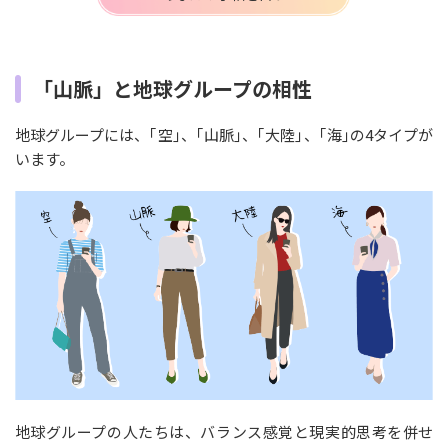
「山脈」と地球グループの相性
地球グループには、｢空｣、｢山脈｣、｢大陸｣、｢海｣の4タイプが
います。
地球グループの人たちは、バランス感覚と現実的思考を併せ