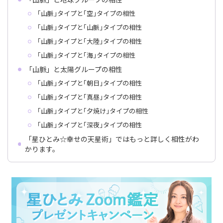
｢山脈｣タイプと｢空｣タイプの相性
｢山脈｣タイプと｢山脈｣タイプの相性
｢山脈｣タイプと｢大陸｣タイプの相性
｢山脈｣タイプと｢海｣タイプの相性
「山脈」と太陽グループの相性
｢山脈｣タイプと｢朝日｣タイプの相性
｢山脈｣タイプと｢真昼｣タイプの相性
｢山脈｣タイプと｢夕焼け｣タイプの相性
｢山脈｣タイプと｢深夜｣タイプの相性
「星ひとみ☆幸せの天星術」ではもっと詳しく相性がわ
かります。