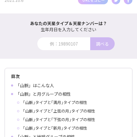
2021.10.6
あなたの天星タイプ＆天星ナンバーは？
生年月日を入力してください
調べる
目次
「山脈」はこんな人
「山脈」と月グループの相性
｢山脈｣タイプと｢満月｣タイプの相性
｢山脈｣タイプと｢上弦の月｣タイプの相性
｢山脈｣タイプと｢下弦の月｣タイプの相性
｢山脈｣タイプと｢新月｣タイプの相性
「山脈」と地球グループの相性