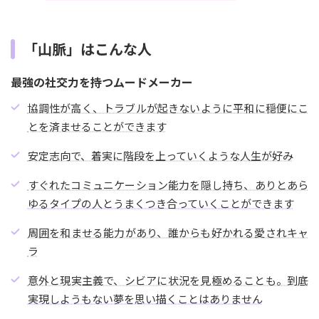
「山脈」はこんな人
最強の社交力を持つムードメーカー
協調性が高く、トラブルが起きないように平和に穏便にこ
とを済ませることができます
安定志向で、着実に階段を上っていくような人生が好み
すぐれたコミュニケーション能力を隠し持ち、ありとあら
ゆるタイプの人とうまくつき合っていくことができます
周囲を和ませる能力があり、誰からも好かれる愛されキャ
ラ
意外と現実主義で、シビアに状況を見極めることも。到底
実現しようもない夢を思い描くことはありません