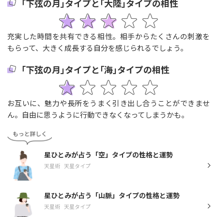
｢下弦の月｣タイプと｢大陸｣タイプの相性
充実した時間を共有できる相性。相手からたくさんの刺激を
もらって、大きく成長する自分を感じられるでしょう。
｢下弦の月｣タイプと｢海｣タイプの相性
お互いに、魅力や長所をうまく引き出し合うことができませ
ん。自由に思うように行動できなくなってしまうかも。
星ひとみが占う「空」タイプの性格と運勢
天星術
天星タイプ
星ひとみが占う「山脈」タイプの性格と運勢
天星術
天星タイプ