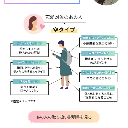
あの人の取り扱い説明書を見る