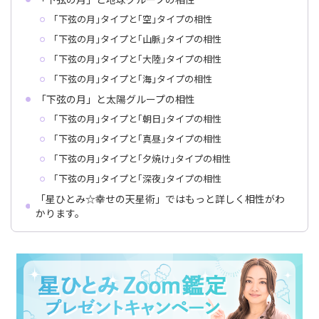
｢下弦の月｣タイプと｢空｣タイプの相性
｢下弦の月｣タイプと｢山脈｣タイプの相性
｢下弦の月｣タイプと｢大陸｣タイプの相性
｢下弦の月｣タイプと｢海｣タイプの相性
「下弦の月」と太陽グループの相性
｢下弦の月｣タイプと｢朝日｣タイプの相性
｢下弦の月｣タイプと｢真昼｣タイプの相性
｢下弦の月｣タイプと｢夕焼け｣タイプの相性
｢下弦の月｣タイプと｢深夜｣タイプの相性
「星ひとみ☆幸せの天星術」ではもっと詳しく相性がわ
かります。