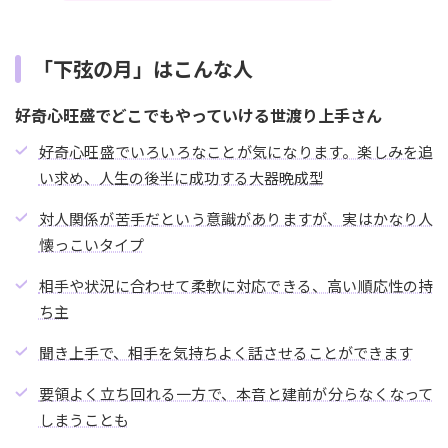
「下弦の月」はこんな人
好奇心旺盛でどこでもやっていける世渡り上手さん
好奇心旺盛でいろいろなことが気になります。楽しみを追
い求め、人生の後半に成功する大器晩成型
対人関係が苦手だという意識がありますが、実はかなり人
懐っこいタイプ
相手や状況に合わせて柔軟に対応できる、高い順応性の持
ち主
聞き上手で、相手を気持ちよく話させることができます
要領よく立ち回れる一方で、本音と建前が分らなくなって
しまうことも