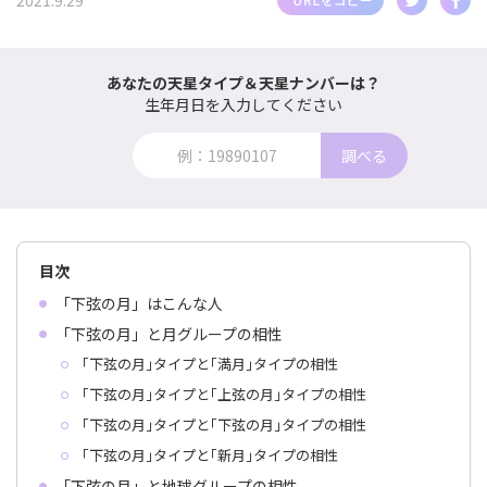
2021.9.29
あなたの天星タイプ＆天星ナンバーは？
生年月日を入力してください
調べる
目次
「下弦の月」はこんな人
「下弦の月」と月グループの相性
｢下弦の月｣タイプと｢満月｣タイプの相性
｢下弦の月｣タイプと｢上弦の月｣タイプの相性
｢下弦の月｣タイプと｢下弦の月｣タイプの相性
｢下弦の月｣タイプと｢新月｣タイプの相性
「下弦の月」と地球グループの相性