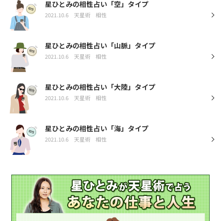
星ひとみの相性占い「空」タイプ
2021.10.6
天星術
相性
星ひとみの相性占い「山脈」タイプ
2021.10.6
天星術
相性
星ひとみの相性占い「大陸」タイプ
2021.10.6
天星術
相性
星ひとみの相性占い「海」タイプ
2021.10.6
天星術
相性