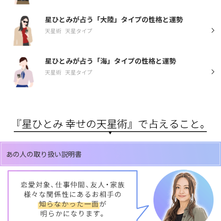
星ひとみが占う「大陸」タイプの性格と運勢
天星術
天星タイプ
星ひとみが占う「海」タイプの性格と運勢
天星術
天星タイプ
あの人の取り扱い説明書