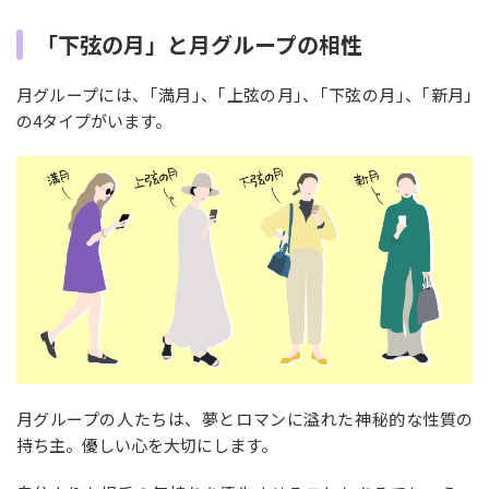
「下弦の月」と月グループの相性
月グループには、｢満月｣、｢上弦の月｣、｢下弦の月｣、｢新月｣
の4タイプがいます。
月グループの人たちは、夢とロマンに溢れた神秘的な性質の
持ち主。優しい心を大切にします。