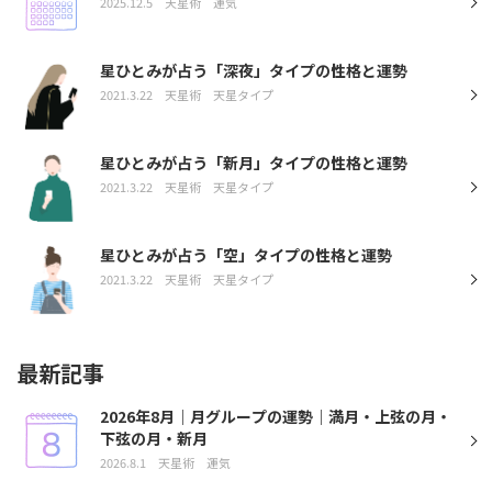
2025.12.5
天星術
運気
星ひとみが占う「深夜」タイプの性格と運勢
2021.3.22
天星術
天星タイプ
星ひとみが占う「新月」タイプの性格と運勢
2021.3.22
天星術
天星タイプ
星ひとみが占う「空」タイプの性格と運勢
2021.3.22
天星術
天星タイプ
最新記事
2026年8月｜月グループの運勢｜満月・上弦の月・
下弦の月・新月
2026.8.1
天星術
運気