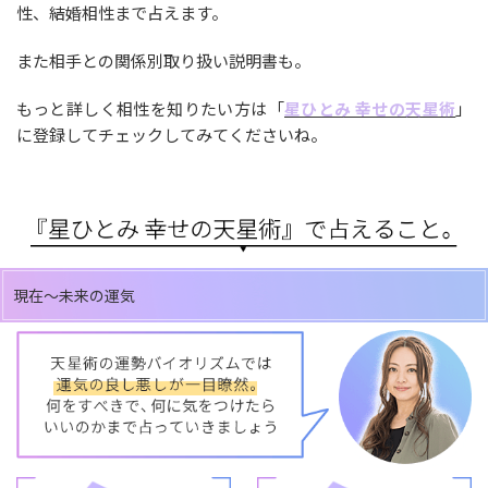
性、結婚相性まで占えます。
また相手との関係別取り扱い説明書も。
もっと詳しく相性を知りたい方は「
星ひとみ 幸せの天星術
」
に登録してチェックしてみてくださいね。
現在～未来の運気