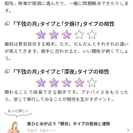
相性。物事が順調に進んだり、一緒に問題解決できたりしま
す。
｢下弦の月｣タイプと｢夕焼け｣タイプの相性
最初は意気投合する相手。ただ、だんだんとそれぞれの違い
が見えてきます。相手に合わせると、いい関係が続くでしょ
う。
｢下弦の月｣タイプと｢深夜｣タイプの相性
関わることで成長できる相手です。アドバイスをもらった
ら、信じて実行してみることが相性を生かすポイント。
星ひとみが占う「朝日」タイプの性格と運勢
天星術
天星タイプ