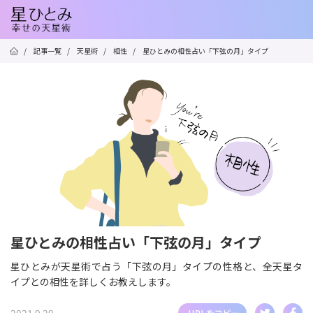
/
記事一覧
/
天星術
/
相性
/
星ひとみの相性占い「下弦の月」タイプ
星ひとみの相性占い「下弦の月」タイプ
星ひとみが天星術で占う「下弦の月」タイプの性格と、全天星タ
イプとの相性を詳しくお教えします。