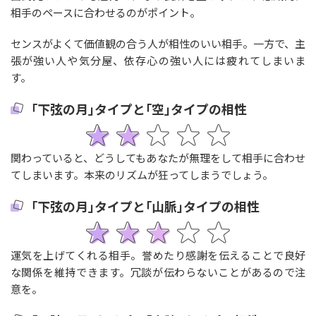
相手のペースに合わせるのがポイント。
センスがよくて価値観の合う人が相性のいい相手。一方で、主
張が強い人や気分屋、依存心の強い人には疲れてしまいま
す。
｢下弦の月｣タイプと｢空｣タイプの相性
関わっていると、どうしてもあなたが無理をして相手に合わせ
てしまいます。本来のリズムが狂ってしまうでしょう。
｢下弦の月｣タイプと｢山脈｣タイプの相性
運気を上げてくれる相手。誉めたり感謝を伝えることで良好
な関係を維持できます。冗談が伝わらないことがあるので注
意を。