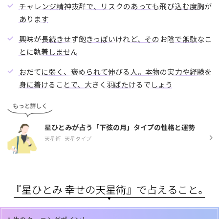
チャレンジ精神抜群で、リスクのあっても飛び込む度胸が
あります
興味が長続きせず飽きっぽいけれど、そのお陰で無駄なこ
とに執着しません
おだてに弱く、褒められて伸びる人。本物の実力や経験を
身に着けることで、大きく羽ばたけるでしょう
星ひとみが占う「下弦の月」タイプの性格と運勢
天星術
天星タイプ