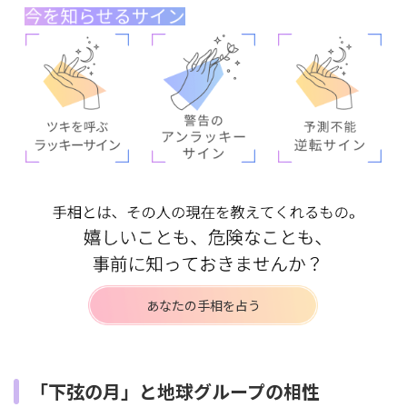
あなたの手相を占う
「下弦の月」と地球グループの相性