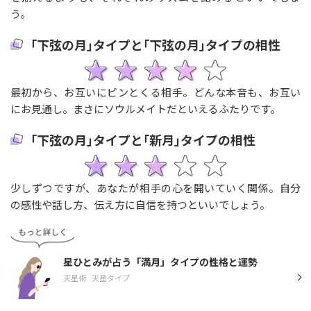
う。
｢下弦の月｣タイプと｢下弦の月｣タイプの相性
最初から、お互いにピンとくる相手。どんな本音も、お互い
にお見通し。まさにソウルメイトだといえるふたりです。
｢下弦の月｣タイプと｢新月｣タイプの相性
少しずつですが、あなたが相手の心を開いていく関係。自分
の感性や話し方、伝え方に自信を持つといいでしょう。
星ひとみが占う「満月」タイプの性格と運勢
天星術
天星タイプ