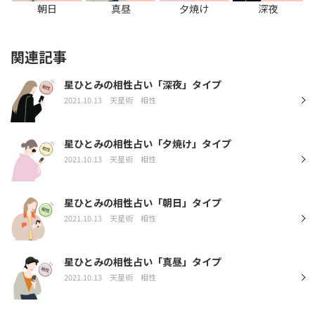
朝日
真昼
夕焼け
深夜
関連記事
星ひとみの相性占い「深夜」タイプ
2021.10.13
天星術
相性
星ひとみの相性占い「夕焼け」タイプ
2021.10.13
天星術
相性
星ひとみの相性占い「朝日」タイプ
2021.10.13
天星術
相性
星ひとみの相性占い「真昼」タイプ
2021.10.13
天星術
相性