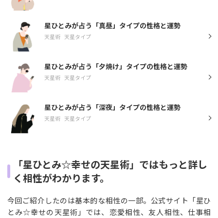
星ひとみが占う「真昼」タイプの性格と運勢
天星術
天星タイプ
星ひとみが占う「夕焼け」タイプの性格と運勢
天星術
天星タイプ
星ひとみが占う「深夜」タイプの性格と運勢
天星術
天星タイプ
「星ひとみ☆幸せの天星術」ではもっと詳し
く相性がわかります。
今回ご紹介したのは基本的な相性の一部。公式サイト「星ひ
とみ☆幸せの天星術」では、恋愛相性、友人相性、仕事相