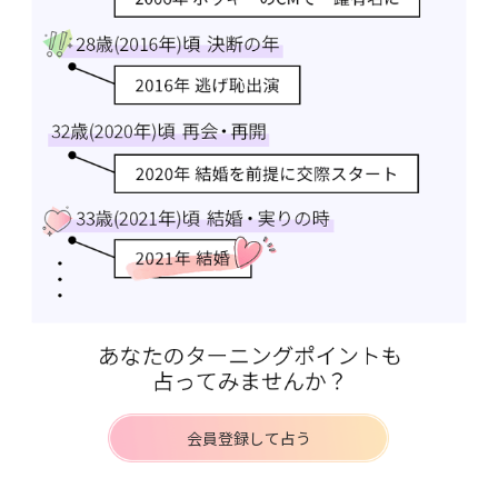
会員登録して占う