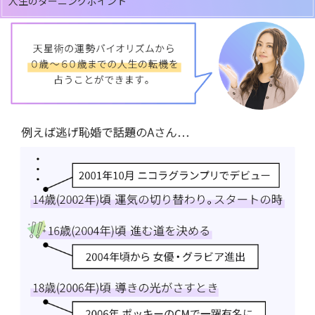
人生のターニングポイント