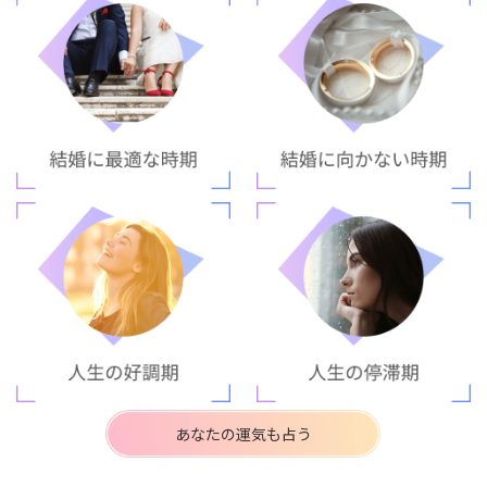
あなたの運気も占う