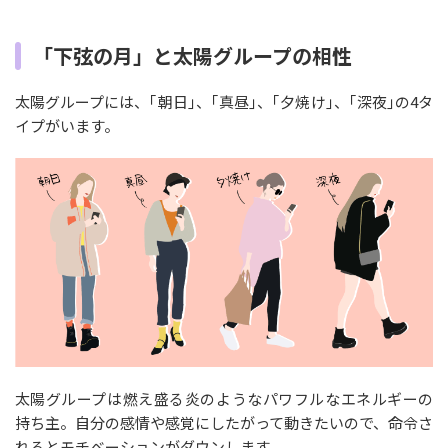
「下弦の月」と太陽グループの相性
太陽グループには、｢朝日｣、｢真昼｣、｢夕焼け｣、｢深夜｣の4タ
イプがいます。
太陽グループは燃え盛る炎のようなパワフルなエネルギーの
持ち主。自分の感情や感覚にしたがって動きたいので、命令さ
れるとモチベーションがダウンします。