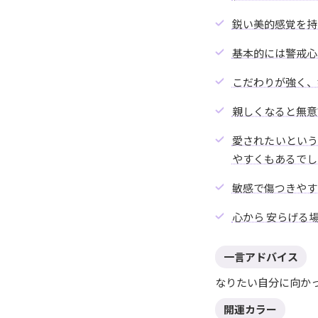
鋭い美的感覚を持
基本的には警戒心
こだわりが強く、
親しくなると無意
愛されたいとい
やすくもあるでし
敏感で傷つきやす
心から 安らげる
一言アドバイス
なりたい自分に向か
開運カラー