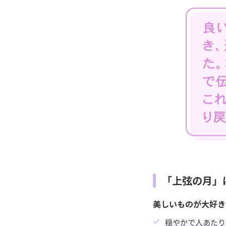
「上弦の月」
美しいものが大好き
穏やかで人あたり