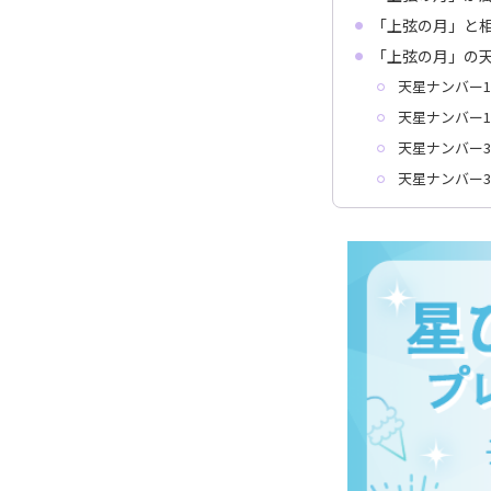
「上弦の月」と
「上弦の月」の
天星ナンバー1
天星ナンバー1
天星ナンバー3
天星ナンバー3