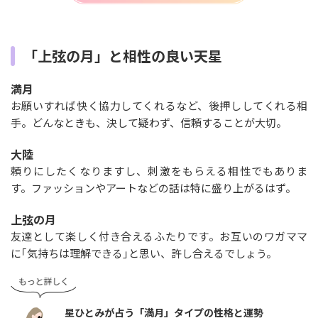
「上弦の月」と相性の良い天星
満月
お願いすれば快く協力してくれるなど、後押ししてくれる相
手。どんなときも、決して疑わず、信頼することが大切。
大陸
頼りにしたくなりますし、刺激をもらえる相性でもありま
す。ファッションやアートなどの話は特に盛り上がるはず。
上弦の月
友達として楽しく付き合えるふたりです。お互いのワガママ
に｢気持ちは理解できる｣と思い、許し合えるでしょう。
星ひとみが占う「満月」タイプの性格と運勢