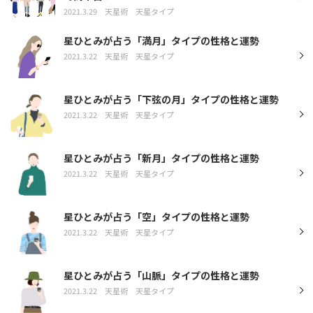
2021.3.29
天星術
天星タイプ
星ひとみが占う「満月」タイプの性格と運勢
2021.3.22
天星術
天星タイプ
星ひとみが占う「下弦の月」タイプの性格と運勢
2021.3.22
天星術
天星タイプ
星ひとみが占う「新月」タイプの性格と運勢
2021.3.22
天星術
天星タイプ
星ひとみが占う「空」タイプの性格と運勢
2021.3.22
天星術
天星タイプ
星ひとみが占う「山脈」タイプの性格と運勢
2021.3.22
天星術
天星タイプ