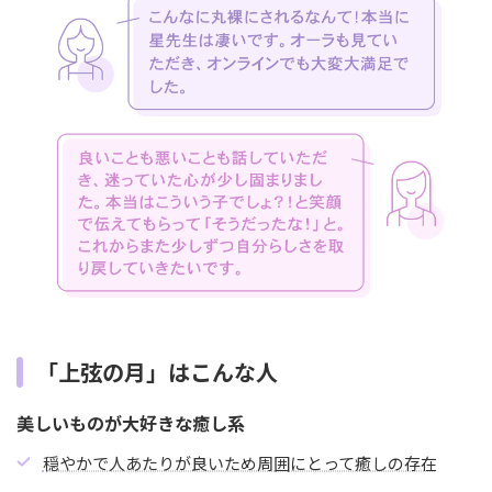
「上弦の月」はこんな人
美しいものが大好きな癒し系
穏やかで人あたりが良いため周囲にとって癒しの存在