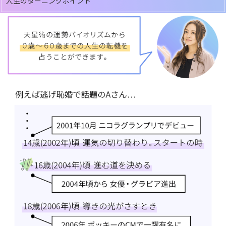
人生のターニングポイント