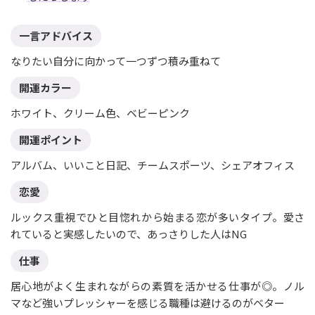
一言アドバイス
なりたい自分に向かって一つずつ積み重ねて
開運カラー
ホワイト、クリーム色、ベビーピンク
開運ポイント
アルバム、いいこと日記、チームスポーツ、シェアオフィス
恋愛
ルックス重視でひと目惚れから始まる恋が多いタイプ。愛さ
れていると実感したいので、あっさりした人はNG
仕事
居心地がよく生まれながらの素質を活かせる仕事が◎。ノル
マなど強いプレッシャーを感じる職種は避けるのがベター