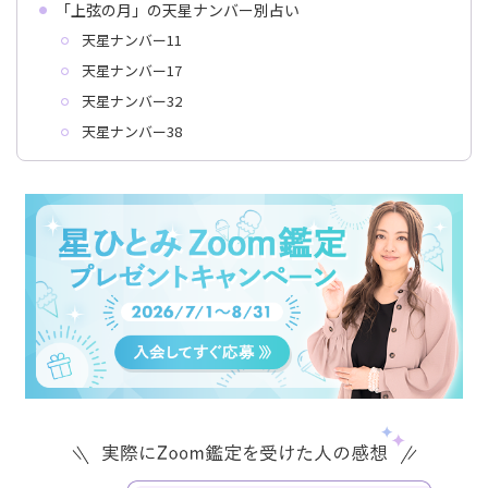
「上弦の月」の天星ナンバー別占い
天星ナンバー11
天星ナンバー17
天星ナンバー32
天星ナンバー38