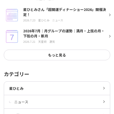
星ひとみさん「超開運ディナーショー2026」開催決
定！
2026.7.23
星ひとみ
ニュース
2026年7月｜月グループの運勢｜満月・上弦の月・
下弦の月・新月
2026.7.21
天星術
運気
もっと見る
カテゴリー
星ひとみ
ニュース