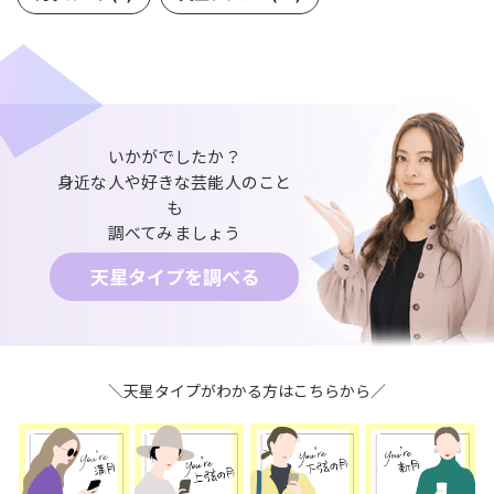
いかがでしたか？
身近な人や好きな芸能人のこと
も
調べてみましょう
天星タイプを調べる
＼天星タイプがわかる方はこちらから／