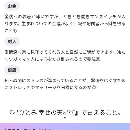
お金
金銭への執着が薄いですが、ときどき働きマンスイッチが入
ります。生まれついての金運がよく、親や配偶者から財を得る
ことも
対人
愛情深く常に見守ってくれる人と自然にご縁ができます。冷た
くワガママな人には心をかき乱されるので要注意
健康
知らぬ間にストレスが溜まっていることが。緊張をほぐすため
にストレッチやマッサージを日課にするのが◎