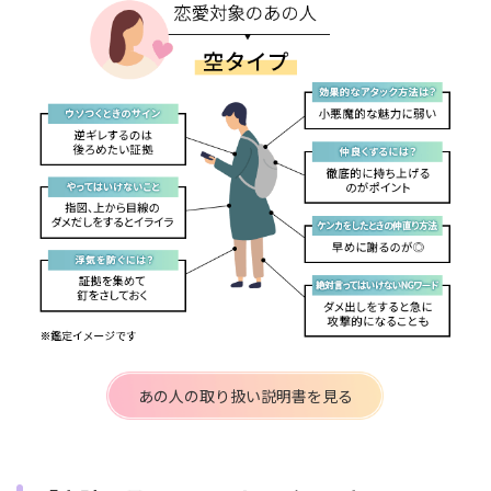
あの人の取り扱い説明書を見る