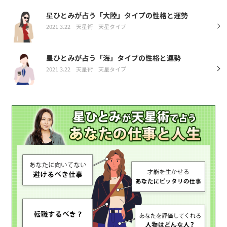
星ひとみが占う「大陸」タイプの性格と運勢
2021.3.22
天星術
天星タイプ
星ひとみが占う「海」タイプの性格と運勢
2021.3.22
天星術
天星タイプ