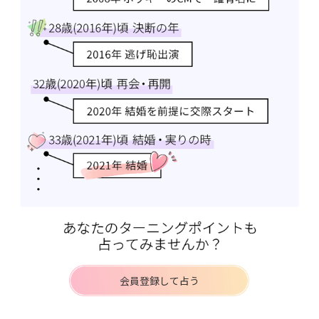
会員登録して占う