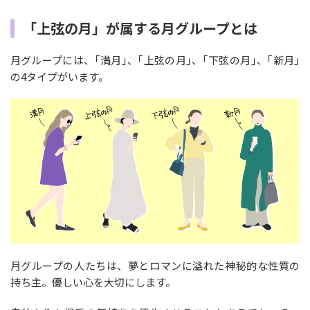
「上弦の月」が属する月グループとは
月グループには、｢満月｣、｢上弦の月｣、｢下弦の月｣、｢新月｣
の4タイプがいます。
月グループの人たちは、夢とロマンに溢れた神秘的な性質の
持ち主。優しい心を大切にします。