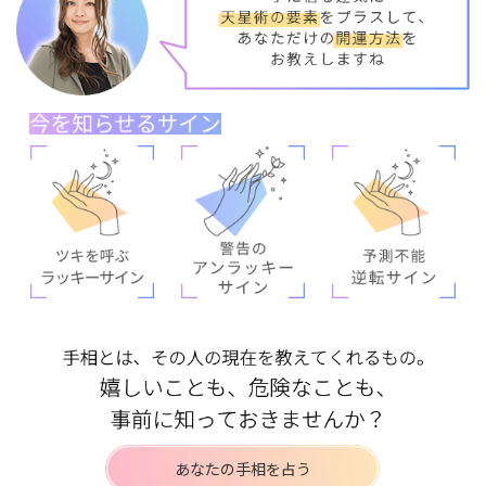
あなたの手相を占う