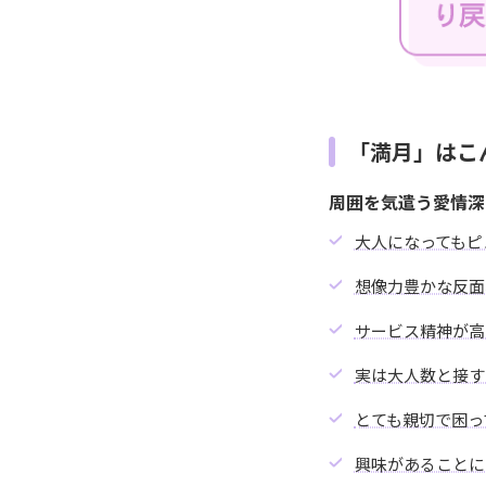
「満月」はこ
周囲を気遣う愛情深
大人になってもピ
想像力豊かな反面
サービス精神が高
実は大人数と接す
とても親切で困っ
興味があることに