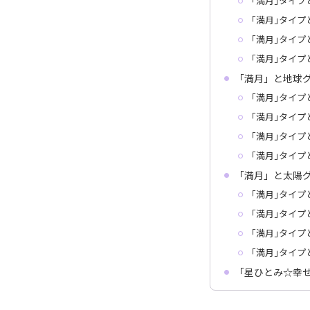
｢満月｣タイプ
｢満月｣タイプ
｢満月｣タイプ
｢満月｣タイプ
「満月」と地球
｢満月｣タイプ
｢満月｣タイプ
｢満月｣タイプ
｢満月｣タイプ
「満月」と太陽
｢満月｣タイプ
｢満月｣タイプ
｢満月｣タイプ
｢満月｣タイプ
「星ひとみ☆幸