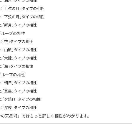
と｢満月｣タイプの相性
と｢上弦の月｣タイプの相性
と｢下弦の月｣タイプの相性
と｢新月｣タイプの相性
グループの相性
と｢空｣タイプの相性
と｢山脈｣タイプの相性
と｢大陸｣タイプの相性
と｢海｣タイプの相性
グループの相性
と｢朝日｣タイプの相性
と｢真昼｣タイプの相性
と｢夕焼け｣タイプの相性
と｢深夜｣タイプの相性
せの天星術」ではもっと詳しく相性がわかります。