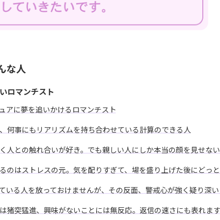
んな人
いロマンチスト
ュアに夢を追いかけるロマンチスト
、何事にもリアリズムを持ち合わせている計算のできる人
く人との触れ合いが好き。でも親しい人にしか本当の顔を見せない
るのはストレスの元。気を配りすぎて、場を盛り上げた後にどっと
ている人を放っておけませんが、その反面、警戒心が強く疑り深い
は猪突猛進、興味がないことには無反応。返信の速さにも表れま