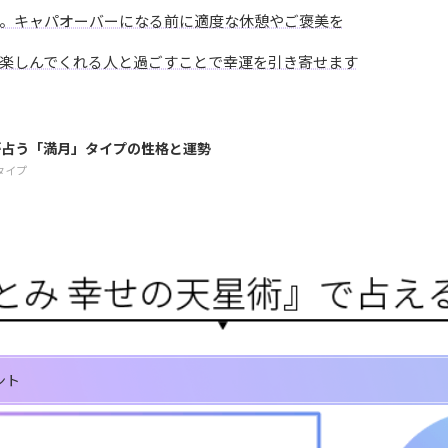
。キャパオーバーになる前に適度な休憩やご褒美を
楽しんでくれる人と過ごすことで幸運を引き寄せます
が占う「満月」タイプの性格と運勢
タイプ
ント