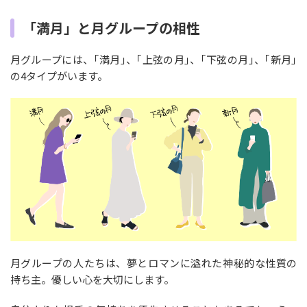
「満月」と月グループの相性
月グループには、｢満月｣、｢上弦の月｣、｢下弦の月｣、｢新月｣
の4タイプがいます。
月グループの人たちは、夢とロマンに溢れた神秘的な性質の
持ち主。優しい心を大切にします。