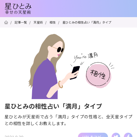
/
記事一覧
/
天星術
/
相性
/
星ひとみの相性占い「満月」タイプ
星ひとみの相性占い「満月」タイプ
星ひとみが天星術で占う「満月」タイプの性格と、全天星タイプ
との相性を詳しくお教えします。