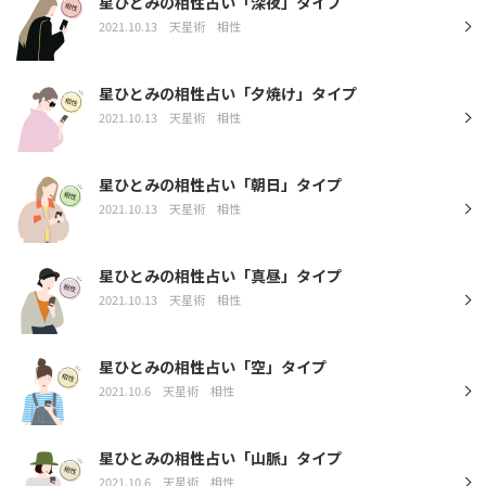
星ひとみの相性占い「深夜」タイプ
2021.10.13
天星術
相性
星ひとみの相性占い「夕焼け」タイプ
2021.10.13
天星術
相性
星ひとみの相性占い「朝日」タイプ
2021.10.13
天星術
相性
星ひとみの相性占い「真昼」タイプ
2021.10.13
天星術
相性
星ひとみの相性占い「空」タイプ
2021.10.6
天星術
相性
星ひとみの相性占い「山脈」タイプ
2021.10.6
天星術
相性