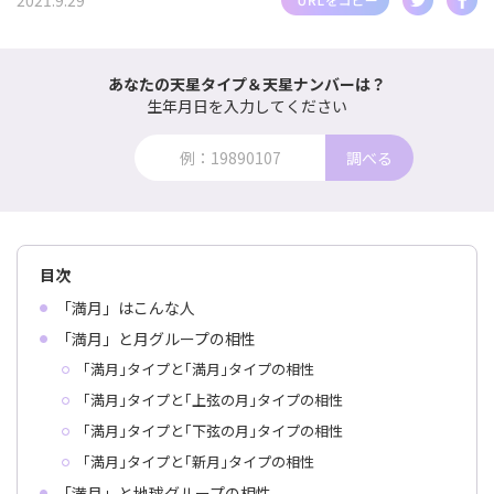
2021.9.29
あなたの天星タイプ＆天星ナンバーは？
生年月日を入力してください
調べる
目次
「満月」はこんな人
「満月」と月グループの相性
｢満月｣タイプと｢満月｣タイプの相性
｢満月｣タイプと｢上弦の月｣タイプの相性
｢満月｣タイプと｢下弦の月｣タイプの相性
｢満月｣タイプと｢新月｣タイプの相性
「満月」と地球グループの相性