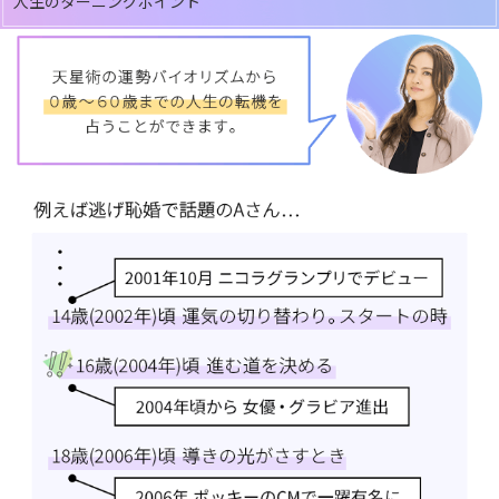
人生のターニングポイント