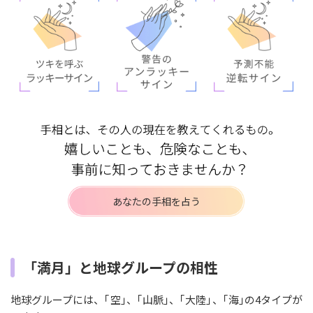
あなたの手相を占う
「満月」と地球グループの相性
地球グループには、｢空｣、｢山脈｣、｢大陸｣、｢海｣の4タイプが