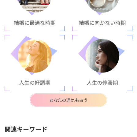
あなたの運気も占う
関連キーワード