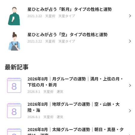
星ひとみが占う「新月」タイプの性格と運勢
2021.3.22
天星術
天星タイプ
星ひとみが占う「空」タイプの性格と運勢
2021.3.22
天星術
天星タイプ
最新記事
2026年8月｜月グループの運勢｜満月・上弦の月・
下弦の月・新月
2026.8.1
天星術
運気
2026年8月｜地球グループの運勢｜空・山脈・大
陸・海
2026.8.1
天星術
運気
2026年8月｜太陽グループの運勢｜朝日・真昼・夕