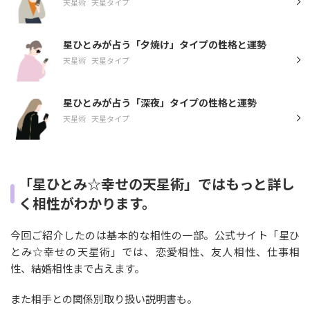
天星術
天星タイプ
星ひとみが占う「夕焼け」タイプの性格と運勢
天星術
天星タイプ
星ひとみが占う「深夜」タイプの性格と運勢
天星術
天星タイプ
「星ひとみ☆幸せの天星術」ではもっと詳し
く相性がわかります。
今回ご紹介したのは基本的な相性の一部。公式サイト「星ひ
とみ☆幸せの天星術」では、恋愛相性、友人相性、仕事相
性、結婚相性まで占えます。
また相手との関係別取り扱い説明書も。