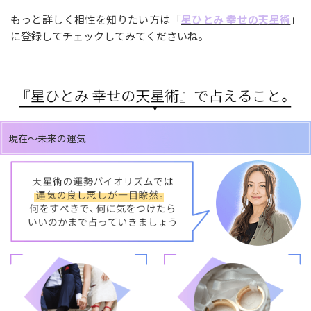
もっと詳しく相性を知りたい方は「
星ひとみ 幸せの天星術
」
に登録してチェックしてみてくださいね。
現在～未来の運気