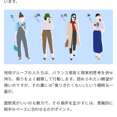
います。
地球グループの人たちは、バランス感覚と現実的思考を併せ
持ち、周りをよく観察して行動します。認められたい願望が
強いのですが、その裏には｢傷つきたくない｣という臆病な一
面が。
面倒見がいいのも魅力で、その長所を生かすには、意識的に
相手のペースに合わせるのがポイント。