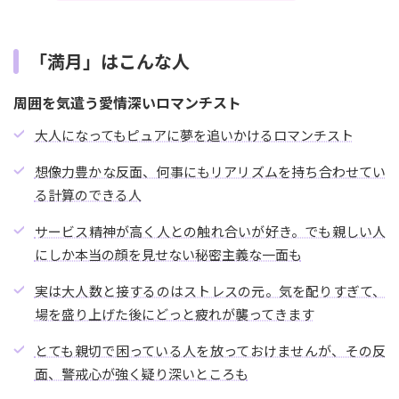
「満月」はこんな人
周囲を気遣う愛情深いロマンチスト
大人になってもピュアに夢を追いかけるロマンチスト
想像力豊かな反面、何事にもリアリズムを持ち合わせてい
る計算のできる人
サービス精神が高く人との触れ合いが好き。でも親しい人
にしか本当の顔を見せない秘密主義な一面も
実は大人数と接するのはストレスの元。気を配りすぎて、
場を盛り上げた後にどっと疲れが襲ってきます
とても親切で困っている人を放っておけませんが、その反
面、警戒心が強く疑り深いところも