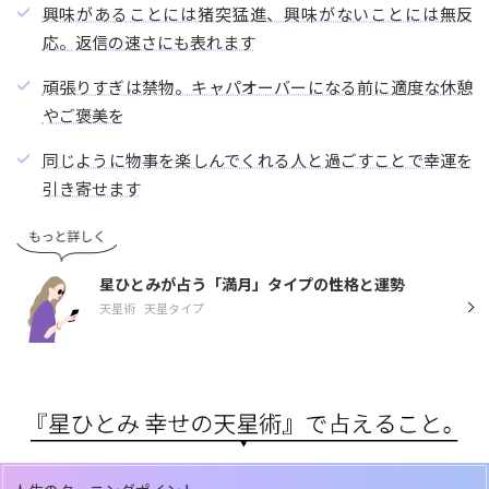
興味があることには猪突猛進、興味がないことには無反
応。返信の速さにも表れます
頑張りすぎは禁物。キャパオーバーになる前に適度な休憩
やご褒美を
同じように物事を楽しんでくれる人と過ごすことで幸運を
引き寄せます
星ひとみが占う「満月」タイプの性格と運勢
天星術
天星タイプ