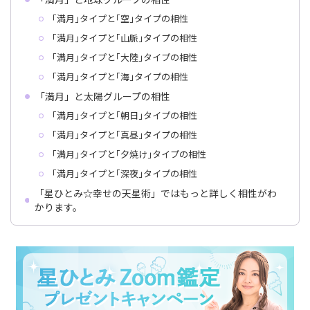
｢満月｣タイプと｢空｣タイプの相性
｢満月｣タイプと｢山脈｣タイプの相性
｢満月｣タイプと｢大陸｣タイプの相性
｢満月｣タイプと｢海｣タイプの相性
「満月」と太陽グループの相性
｢満月｣タイプと｢朝日｣タイプの相性
｢満月｣タイプと｢真昼｣タイプの相性
｢満月｣タイプと｢夕焼け｣タイプの相性
｢満月｣タイプと｢深夜｣タイプの相性
「星ひとみ☆幸せの天星術」ではもっと詳しく相性がわ
かります。