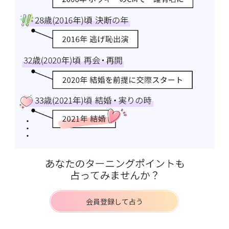
会員登録して占う