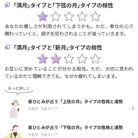
｢満月｣タイプと｢下弦の月｣タイプの相性
あなたの優しさが利用されてしまうかも。ただ、奉仕の心で
関わっていくと、調子を狂わされることが減っていきます。
｢満月｣タイプと｢新月｣タイプの相性
お互いに求めていることが分かる相性。ただ、大切に思われ
ているのだと理解できても、なぜか疲れてしまいます。
星ひとみが占う「上弦の月」タイプの性格と運勢
天星術
天星タイプ
星ひとみが占う「下弦の月」タイプの性格と運勢
天星術
天星タイプ