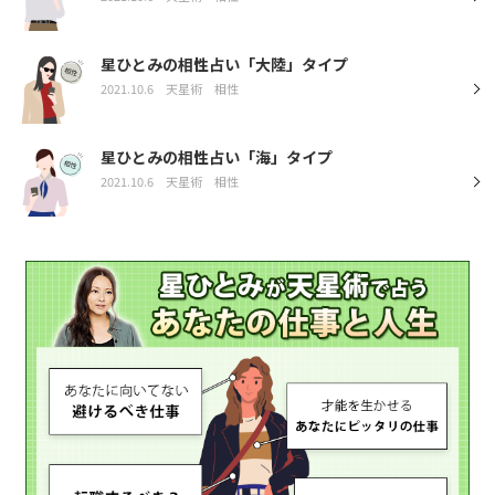
星ひとみの相性占い「大陸」タイプ
2021.10.6
天星術
相性
星ひとみの相性占い「海」タイプ
2021.10.6
天星術
相性