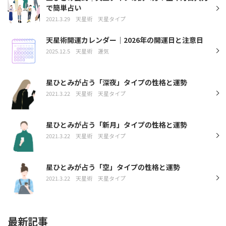
で簡単占い
2021.3.29
天星術
天星タイプ
天星術開運カレンダー｜2026年の開運日と注意日
2025.12.5
天星術
運気
星ひとみが占う「深夜」タイプの性格と運勢
2021.3.22
天星術
天星タイプ
星ひとみが占う「新月」タイプの性格と運勢
2021.3.22
天星術
天星タイプ
星ひとみが占う「空」タイプの性格と運勢
2021.3.22
天星術
天星タイプ
最新記事