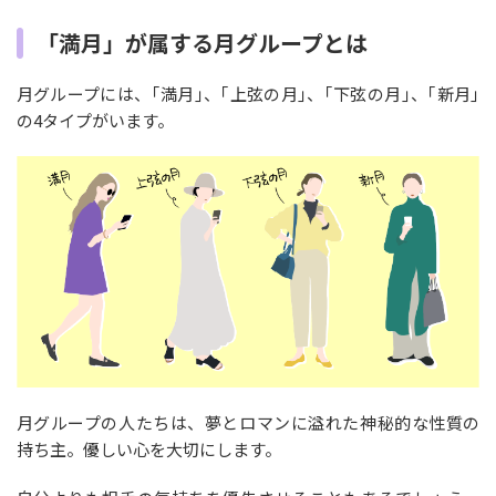
「満月」が属する月グループとは
月グループには、｢満月｣、｢上弦の月｣、｢下弦の月｣、｢新月｣
の4タイプがいます。
月グループの人たちは、夢とロマンに溢れた神秘的な性質の
持ち主。優しい心を大切にします。