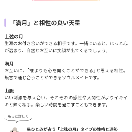
「満月」と相性の良い天星
上弦の月
生涯のお付き合いができる相手です。一緒にいると、ほっと心
が温まり、自然とお互いに笑顔が出てくるでしょう。
満月
お互いに、｢誰よりも心を開くことができる｣と思える相性。
無言で通じ合うことができるソウルメイトです。
山脈
いい刺激を与え合い、それぞれの感性や人間性がよりイキイ
キと輝く相手。楽しい時間を過ごすこともできます。
星ひとみが占う「上弦の月」タイプの性格と運勢