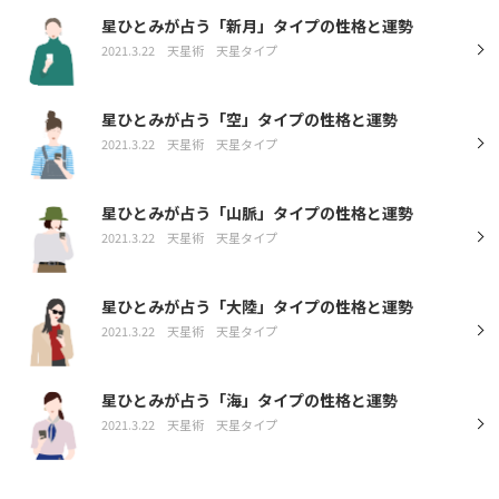
星ひとみが占う「新月」タイプの性格と運勢
2021.3.22
天星術
天星タイプ
星ひとみが占う「空」タイプの性格と運勢
2021.3.22
天星術
天星タイプ
星ひとみが占う「山脈」タイプの性格と運勢
2021.3.22
天星術
天星タイプ
星ひとみが占う「大陸」タイプの性格と運勢
2021.3.22
天星術
天星タイプ
星ひとみが占う「海」タイプの性格と運勢
2021.3.22
天星術
天星タイプ