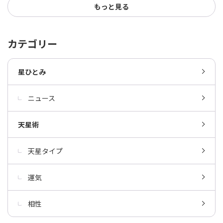
もっと見る
カテゴリー
星ひとみ
ニュース
天星術
天星タイプ
運気
相性