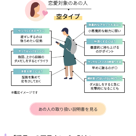
あの人の取り扱い説明書を見る