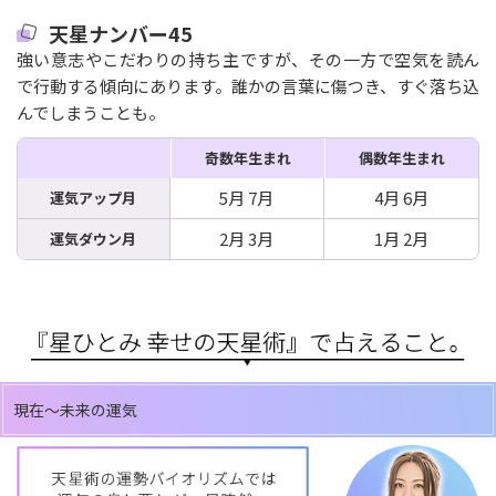
天星ナンバー45
強い意志やこだわりの持ち主ですが、その一方で空気を読ん
で行動する傾向にあります。誰かの言葉に傷つき、すぐ落ち込
んでしまうことも。
奇数年生まれ
偶数年生まれ
5月 7月
4月 6月
運気アップ月
2月 3月
1月 2月
運気ダウン月
現在～未来の運気