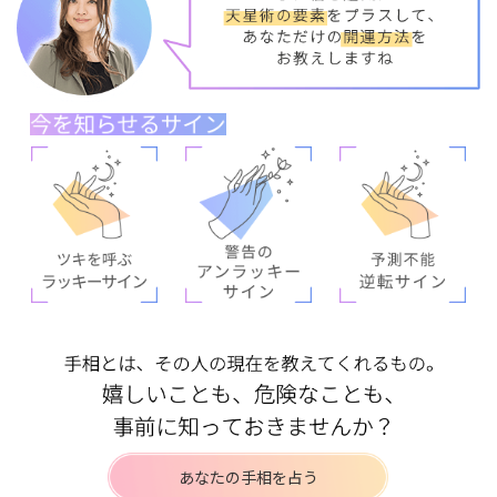
あなたの手相を占う