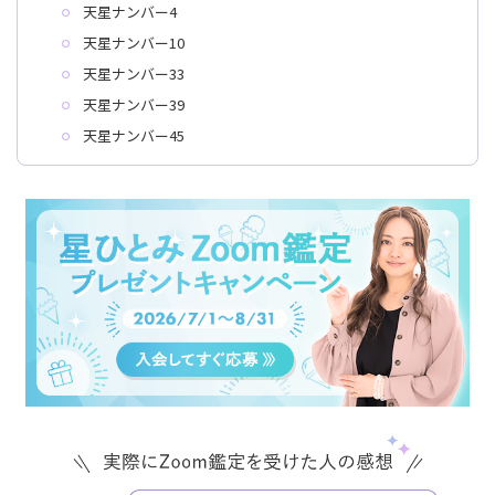
天星ナンバー4
天星ナンバー10
天星ナンバー33
天星ナンバー39
天星ナンバー45