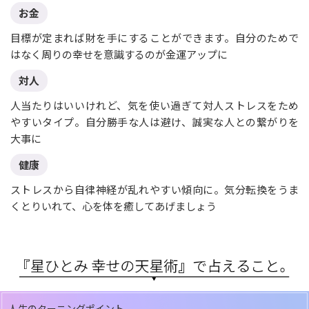
お金
目標が定まれば財を手にすることができます。自分のためで
はなく周りの幸せを意識するのが金運アップに
対人
人当たりはいいけれど、気を使い過ぎて対人ストレスをため
やすいタイプ。自分勝手な人は避け、誠実な人との繋がりを
大事に
健康
ストレスから自律神経が乱れやすい傾向に。気分転換をうま
くとりいれて、心を体を癒してあげましょう
人生のターニングポイント