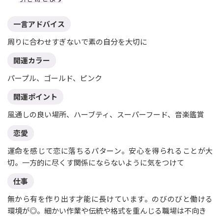
一言アドバイス
周りに合わせすぎないで素の自分を大切に
開運カラー
パープル、ゴールド、ピンク
開運ポイント
風通しの良い場所、ハーブティ、スーパーフード、音楽鑑賞
恋愛
運命を感じて恋に落ちるパターン。安心を得られることが大
切。一方的に尽くす関係にならないように気をつけて
仕事
無から有を作り出す才能に長けています。のびのびと働ける
環境が◎。細かい作業や伝統や格式を重んじる職場は不向き