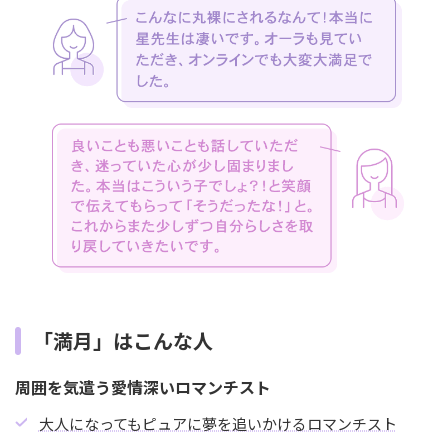
「満月」はこんな人
周囲を気遣う愛情深いロマンチスト
大人になってもピュアに夢を追いかけるロマンチスト