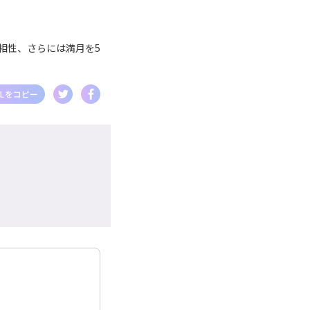
相性、さらには満月を5