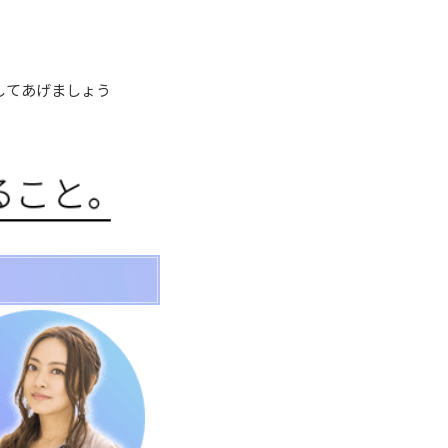
してあげましょう