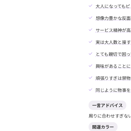
大人になってもピ
想像力豊かな反面
サービス精神が高
実は大人数と接す
とても親切で困っ
興味があることに
頑張りすぎは禁物
同じように物事を
一言アドバイス
周りに合わせすぎな
開運カラー