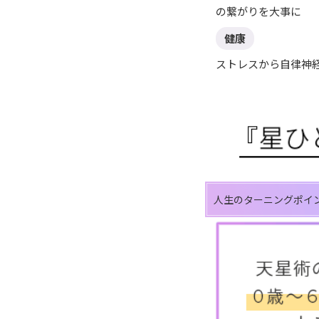
の繋がりを大事に
健康
ストレスから自律神
人生のターニングポイ