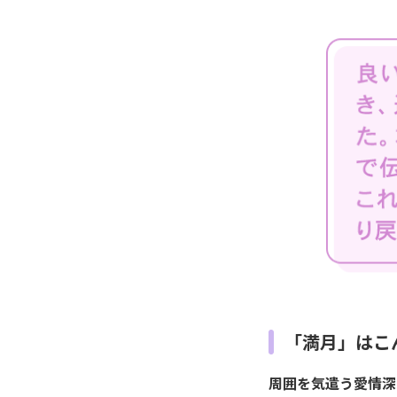
「満月」はこ
周囲を気遣う愛情深