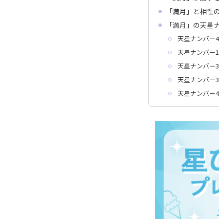
「満月」と相性
「満月」の天星
天星ナンバー4
天星ナンバー1
天星ナンバー3
天星ナンバー3
天星ナンバー4