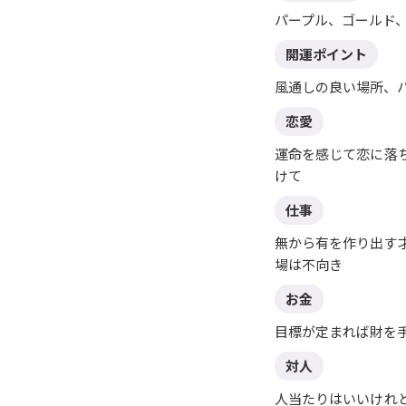
パープル、ゴールド
開運ポイント
風通しの良い場所、
恋愛
運命を感じて恋に落
けて
仕事
無から有を作り出す
場は不向き
お金
目標が定まれば財を
対人
人当たりはいいけれ