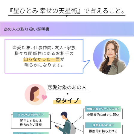
あの人の取り扱い説明書