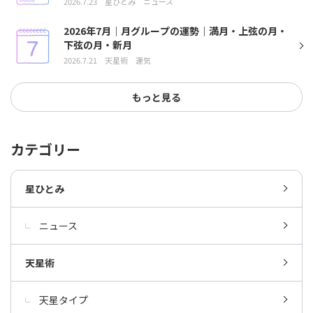
2026.7.23
星ひとみ
ニュース
2026年7月｜月グループの運勢｜満月・上弦の月・
下弦の月・新月
2026.7.21
天星術
運気
もっと見る
カテゴリー
星ひとみ
ニュース
天星術
天星タイプ