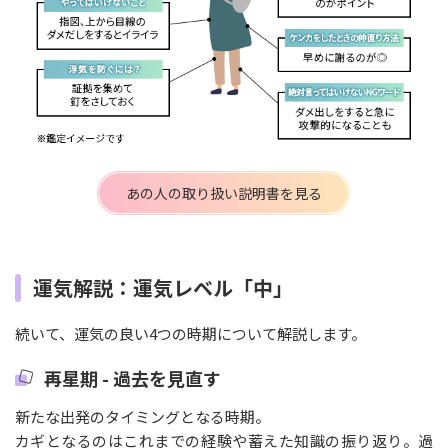
あの人の取り扱い説明書を見る
運気解説：運気レベル「中」
続いて、運気の良い4つの時期について解説します。
再星期 - 過去を見直す
新たな出発のタイミングとなる時期。
カギとなるのはこれまでの経験や蓄えた知識の振り返り。過