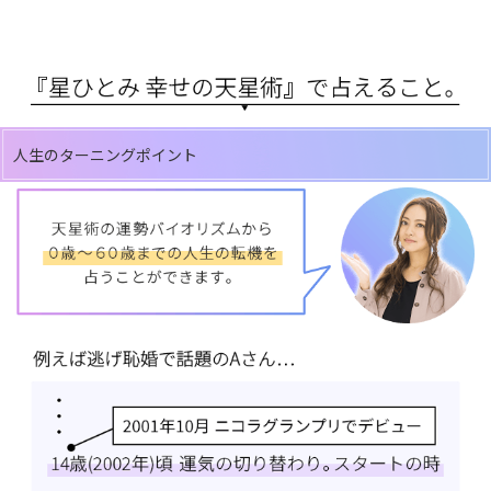
人生のターニングポイント