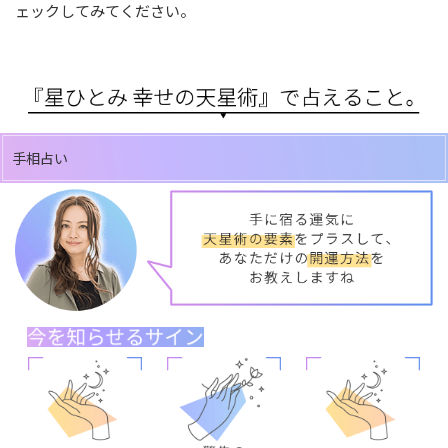
ェックしてみてください。
手相占い