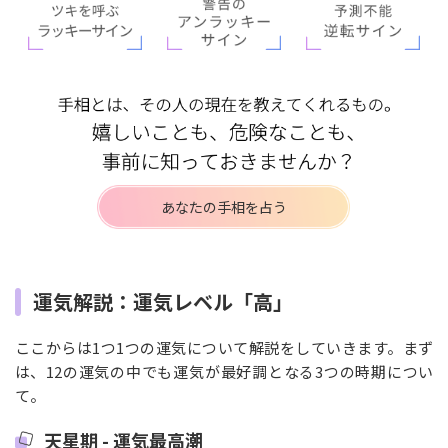
あなたの手相を占う
運気解説：運気レベル「高」
ここからは1つ1つの運気について解説をしていきます。まず
は、12の運気の中でも運気が最好調となる3つの時期につい
て。
天星期 - 運気最高潮