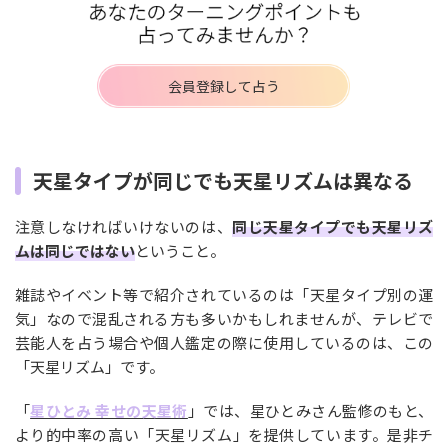
会員登録して占う
天星タイプが同じでも天星リズムは異なる
注意しなければいけないのは、
同じ天星タイプでも天星リズ
ムは同じではない
ということ。
雑誌やイベント等で紹介されているのは「天星タイプ別の運
気」なので混乱される方も多いかもしれませんが、テレビで
芸能人を占う場合や個人鑑定の際に使用しているのは、この
「天星リズム」です。
「
星ひとみ 幸せの天星術
」では、星ひとみさん監修のもと、
より的中率の高い「天星リズム」を提供しています。是非チ