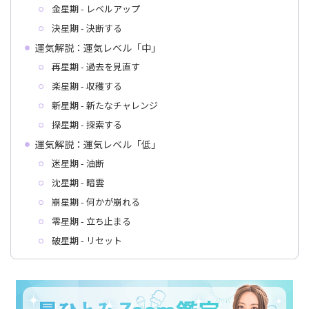
金星期 - レベルアップ
決星期 - 決断する
運気解説：運気レベル「中」
再星期 - 過去を見直す
楽星期 - 収穫する
新星期 - 新たなチャレンジ
探星期 - 探索する
運気解説：運気レベル「低」
迷星期 - 油断
沈星期 - 暗雲
崩星期 - 何かが崩れる
零星期 - 立ち止まる
破星期 - リセット