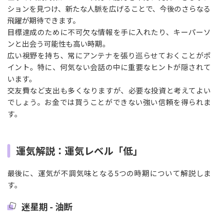
ションを見つけ、新たな人脈を広げることで、今後のさらなる
飛躍が期待できます。
目標達成のために不可欠な情報を手に入れたり、キーパーソ
ンと出会う可能性も高い時期。
広い視野を持ち、常にアンテナを張り巡らせておくことがポ
イント。特に、何気ない会話の中に重要なヒントが隠されて
います。
交友費など支出も多くなりますが、必要な投資と考えてよい
でしょう。お金では買うことができない強い信頼を得られま
す。
運気解説：運気レベル「低」
最後に、運気が不調気味となる5つの時期について解説しま
す。
迷星期 - 油断