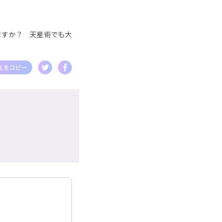
ますか？ 天星術でも大