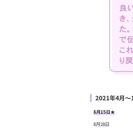
2021年4月
6月15日★
8月28日