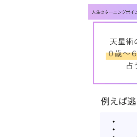
人生のターニングポイ