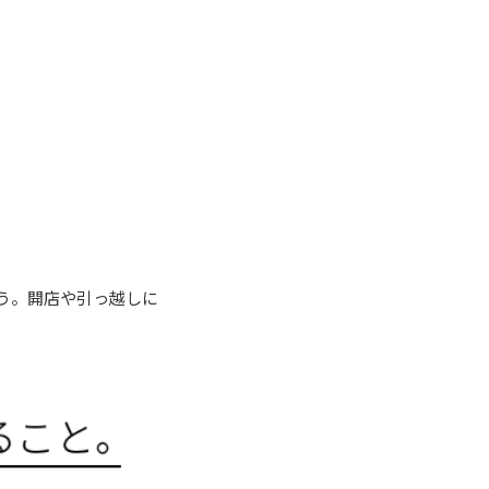
う。開店や引っ越しに