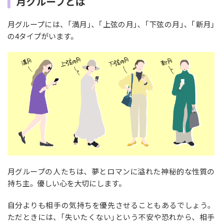
月グループとは
月グループには、｢満月｣、｢上弦の月｣、｢下弦の月｣、｢新月｣
の4タイプがいます。
月グループの人たちは、夢とロマンに溢れた神秘的な性質の
持ち主。優しい心を大切にします。
自分よりも相手の気持ちを優先させることもあるでしょう。
ただときには、｢失いたくない｣という不安や恐れから、相手