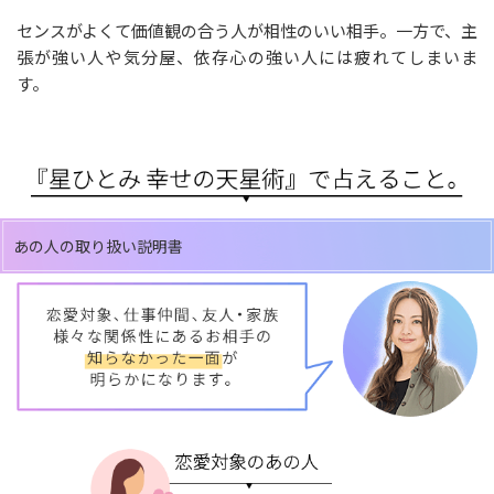
センスがよくて価値観の合う人が相性のいい相手。一方で、主
張が強い人や気分屋、依存心の強い人には疲れてしまいま
す。
あの人の取り扱い説明書