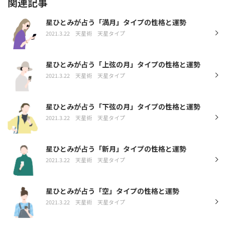
関連記事
星ひとみが占う「満月」タイプの性格と運勢
2021.3.22
天星術
天星タイプ
星ひとみが占う「上弦の月」タイプの性格と運勢
2021.3.22
天星術
天星タイプ
星ひとみが占う「下弦の月」タイプの性格と運勢
2021.3.22
天星術
天星タイプ
星ひとみが占う「新月」タイプの性格と運勢
2021.3.22
天星術
天星タイプ
星ひとみが占う「空」タイプの性格と運勢
2021.3.22
天星術
天星タイプ