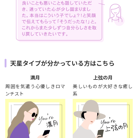
天星タイプが分かっている方はこちら
満月
上弦の月
周囲を気遣う心優しきロマ
美しいものが大好きな癒し
ンチスト
系