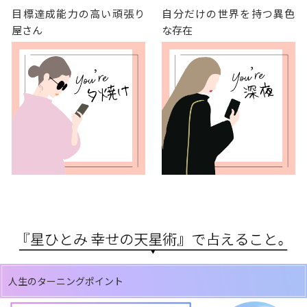
目標達成能力の高い頑張り
自分だけの世界を持つ異色
屋さん
な存在
人生のターニングポイント