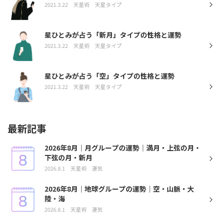
2021.3.22
天星術
天星タイプ
星ひとみが占う「新月」タイプの性格と運勢
2021.3.22
天星術
天星タイプ
星ひとみが占う「空」タイプの性格と運勢
2021.3.22
天星術
天星タイプ
最新記事
2026年8月｜月グループの運勢｜満月・上弦の月・
下弦の月・新月
2026.8.1
天星術
運気
2026年8月｜地球グループの運勢｜空・山脈・大
陸・海
2026.8.1
天星術
運気