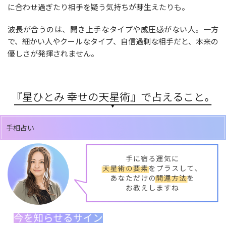
に合わせ過ぎたり相手を疑う気持ちが芽生えたりも。
波長が合うのは、聞き上手なタイプや威圧感がない人。一方
で、細かい人やクールなタイプ、自信過剰な相手だと、本来の
優しさが発揮されません。
手相占い