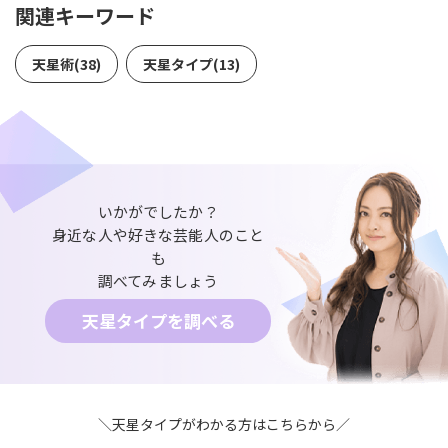
関連キーワード
天星術(38)
天星タイプ(13)
いかがでしたか？
身近な人や好きな芸能人のこと
も
調べてみましょう
天星タイプを調べる
＼天星タイプがわかる方はこちらから／