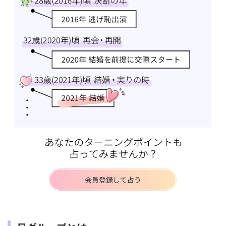
会員登録して占う