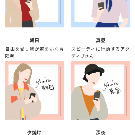
朝日
真昼
自由を愛し我が道をいく冒
スピーディに行動するアク
険者
ティブさん
夕焼け
深夜