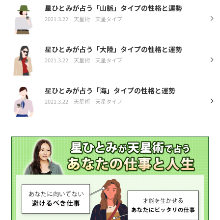
星ひとみが占う「山脈」タイプの性格と運勢
2021.3.22
天星術
天星タイプ
星ひとみが占う「大陸」タイプの性格と運勢
2021.3.22
天星術
天星タイプ
星ひとみが占う「海」タイプの性格と運勢
2021.3.22
天星術
天星タイプ