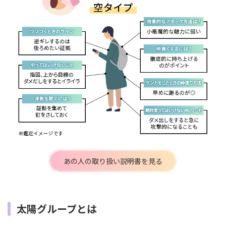
あの人の取り扱い説明書を見る
太陽グループとは