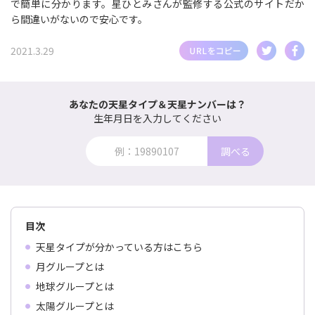
で簡単に分かります。星ひとみさんが監修する公式のサイトだか
ら間違いがないので安心です。
2021.3.29
あなたの天星タイプ＆天星ナンバーは？
生年月日を入力してください
調べる
目次
天星タイプが分かっている方はこちら
月グループとは
地球グループとは
太陽グループとは