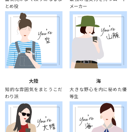
とめ役
メーカー
大陸
海
知的な雰囲気をまとうこだ
大きな野心を内に秘めた優
わり派
等生