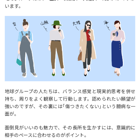
います。
地球グループの人たちは、バランス感覚と現実的思考を併せ
持ち、周りをよく観察して行動します。認められたい願望が
強いのですが、その裏には｢傷つきたくない｣という臆病な一
面が。
面倒見がいいのも魅力で、その長所を生かすには、意識的に
相手のペースに合わせるのがポイント。