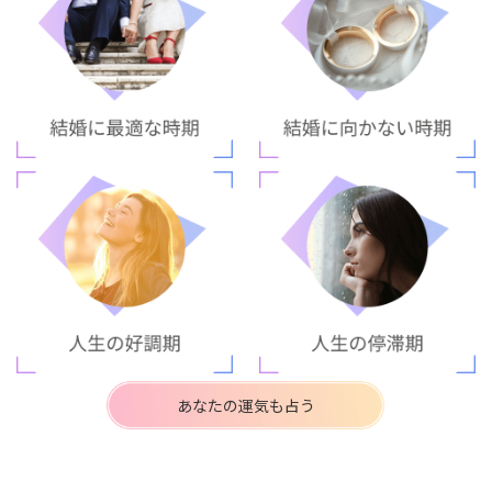
あなたの運気も占う