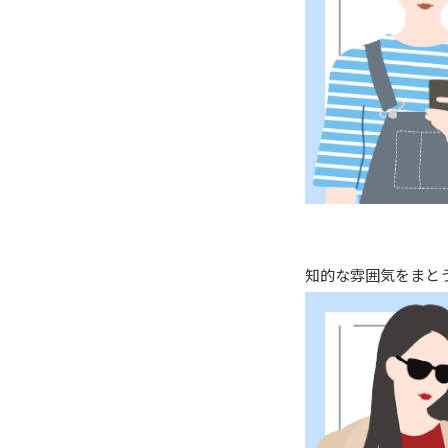
知的な雰囲気をまと