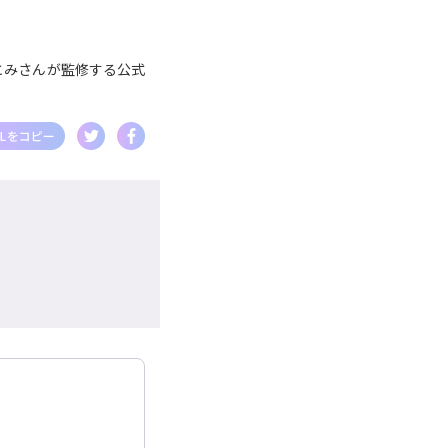
とみさんが監修する公式