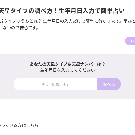
天星タイプの調べ方！生年月日入力で簡単占い
12タイプのうちどれ？ 生年月日の入力だけで簡単に分かります。星ひ
がないので安心です。
あなたの天星タイプ＆天星ナンバーは？
生年月日を入力してください
調べる
かっている方はこちら