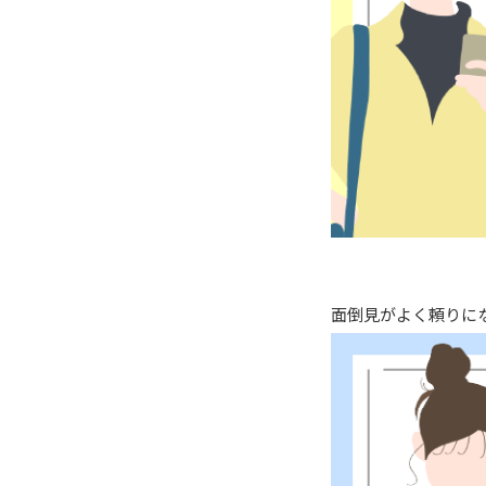
面倒見がよく頼りに