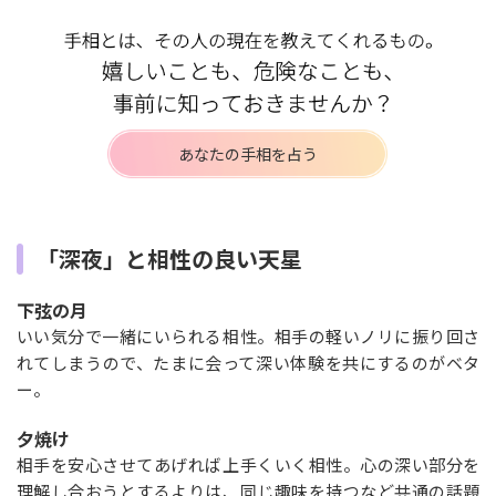
あなたの手相を占う
「深夜」と相性の良い天星
下弦の月
いい気分で一緒にいられる相性。相手の軽いノリに振り回さ
れてしまうので、たまに会って深い体験を共にするのがベタ
ー。
夕焼け
相手を安心させてあげれば上手くいく相性。心の深い部分を
理解し合おうとするよりは、同じ趣味を持つなど共通の話題