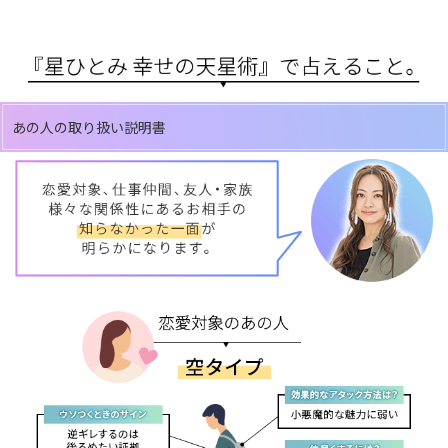
あの人の取り扱い説明書