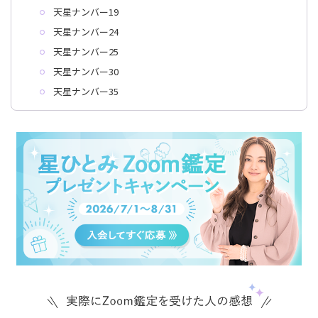
天星ナンバー19
天星ナンバー24
天星ナンバー25
天星ナンバー30
天星ナンバー35