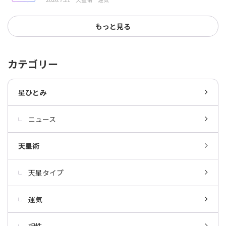
もっと見る
カテゴリー
星ひとみ
ニュース
天星術
天星タイプ
運気
相性