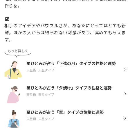
作りを。
空
相手のアイデアやパワフルさが、あなたにとってはとても新
鮮。ほかの人からは得られない刺激があり、高めてもらえま
す。
星ひとみが占う「下弦の月」タイプの性格と運勢
天星術
天星タイプ
星ひとみが占う「夕焼け」タイプの性格と運勢
天星術
天星タイプ
星ひとみが占う「空」タイプの性格と運勢
天星術
天星タイプ