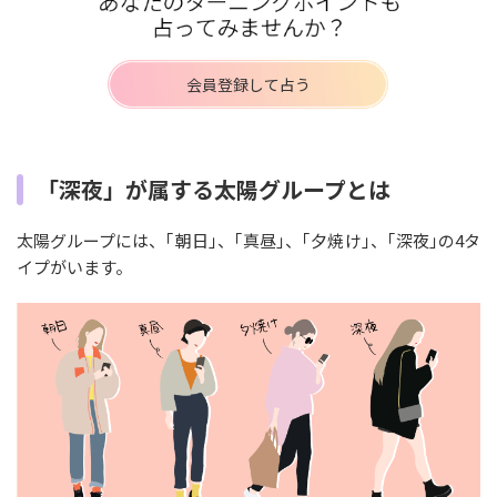
会員登録して占う
「深夜」が属する太陽グループとは
太陽グループには、｢朝日｣、｢真昼｣、｢夕焼け｣、｢深夜｣の4タ
イプがいます。