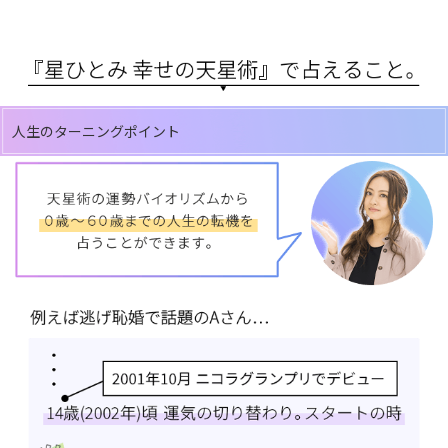
人生のターニングポイント