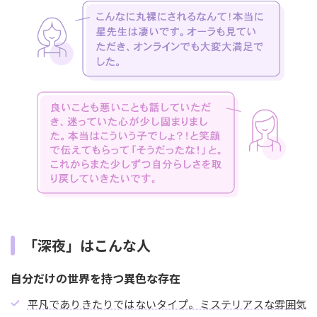
「深夜」はこんな人
自分だけの世界を持つ異色な存在
平凡でありきたりではないタイプ。ミステリアスな雰囲気