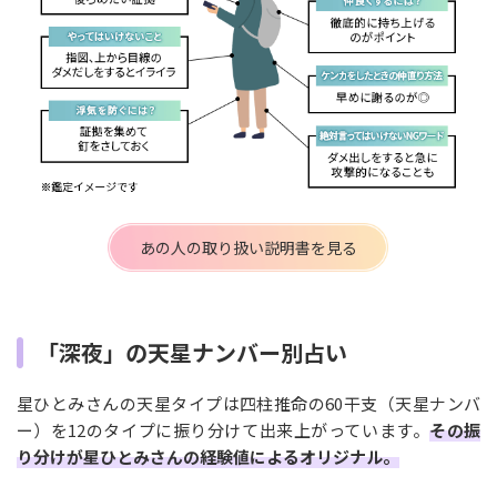
あの人の取り扱い説明書を見る
「深夜」の天星ナンバー別占い
星ひとみさんの天星タイプは四柱推命の60干支（天星ナンバ
ー）を12のタイプに振り分けて出来上がっています。
その振
り分けが星ひとみさんの経験値によるオリジナル。