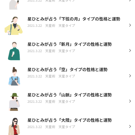
星ひとみが占う「下弦の月」タイプの性格と運勢
2021.3.22
天星術
天星タイプ
星ひとみが占う「新月」タイプの性格と運勢
2021.3.22
天星術
天星タイプ
星ひとみが占う「空」タイプの性格と運勢
2021.3.22
天星術
天星タイプ
星ひとみが占う「山脈」タイプの性格と運勢
2021.3.22
天星術
天星タイプ
星ひとみが占う「大陸」タイプの性格と運勢
2021.3.22
天星術
天星タイプ