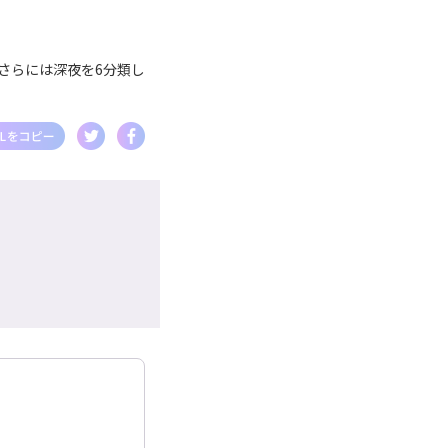
さらには深夜を6分類し