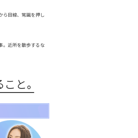
から目線、常識を押し
事。近所を散歩するな