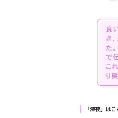
「深夜」はこ