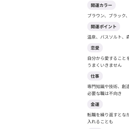
開運カラー
ブラウン、ブラック
開運ポイント
温泉、バスソルト、
恋愛
自分から愛すること
うまくいきません
仕事
専門知識や技術、創
必要な職は不向き
金運
転職を繰り返すとな
入れることも