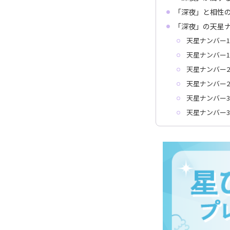
「深夜」と相性
「深夜」の天星
天星ナンバー1
天星ナンバー1
天星ナンバー2
天星ナンバー2
天星ナンバー3
天星ナンバー3