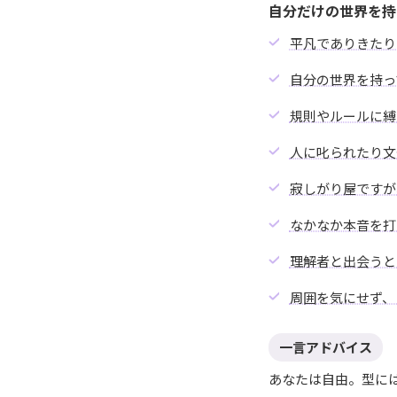
自分だけの世界を持
平凡でありきたり
自分の世界を持っ
規則やルールに縛
人に叱られたり文
寂しがり屋ですが
なかなか本音を打
理解者と出会うと
周囲を気にせず、
一言アドバイス
あなたは自由。型に