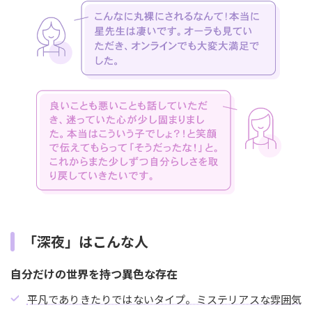
「深夜」はこんな人
自分だけの世界を持つ異色な存在
平凡でありきたりではないタイプ。ミステリアスな雰囲気