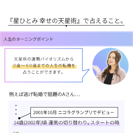
人生のターニングポイント