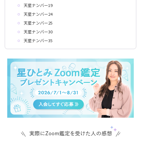
天星ナンバー19
天星ナンバー24
天星ナンバー25
天星ナンバー30
天星ナンバー35