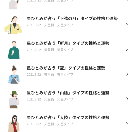
星ひとみが占う「下弦の月」タイプの性格と運勢
2021.3.22
天星術
天星タイプ
星ひとみが占う「新月」タイプの性格と運勢
2021.3.22
天星術
天星タイプ
星ひとみが占う「空」タイプの性格と運勢
2021.3.22
天星術
天星タイプ
星ひとみが占う「山脈」タイプの性格と運勢
2021.3.22
天星術
天星タイプ
星ひとみが占う「大陸」タイプの性格と運勢
2021.3.22
天星術
天星タイプ