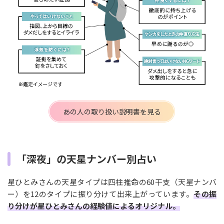
あの人の取り扱い説明書を見る
「深夜」の天星ナンバー別占い
星ひとみさんの天星タイプは四柱推命の60干支（天星ナンバ
ー）を12のタイプに振り分けて出来上がっています。
その振
り分けが星ひとみさんの経験値によるオリジナル。