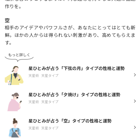
作りを。
空
相手のアイデアやパワフルさが、あなたにとってはとても新
鮮。ほかの人からは得られない刺激があり、高めてもらえま
す。
星ひとみが占う「下弦の月」タイプの性格と運勢
天星術
天星タイプ
星ひとみが占う「夕焼け」タイプの性格と運勢
天星術
天星タイプ
星ひとみが占う「空」タイプの性格と運勢
天星術
天星タイプ