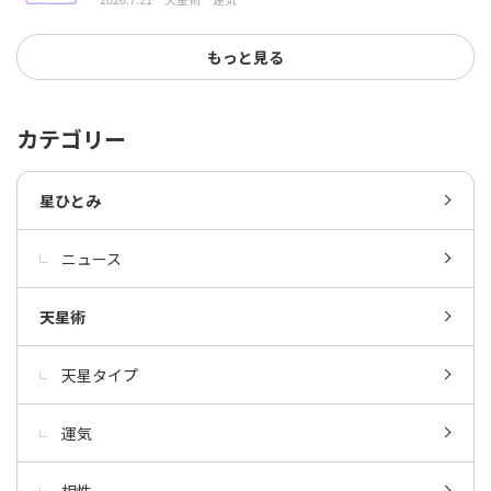
もっと見る
カテゴリー
星ひとみ
ニュース
天星術
天星タイプ
運気
相性