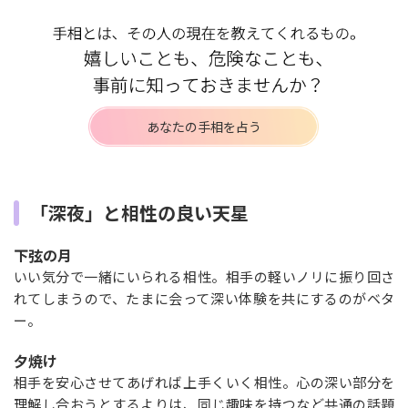
あなたの手相を占う
「深夜」と相性の良い天星
下弦の月
いい気分で一緒にいられる相性。相手の軽いノリに振り回さ
れてしまうので、たまに会って深い体験を共にするのがベタ
ー。
夕焼け
相手を安心させてあげれば上手くいく相性。心の深い部分を
理解し合おうとするよりは、同じ趣味を持つなど共通の話題