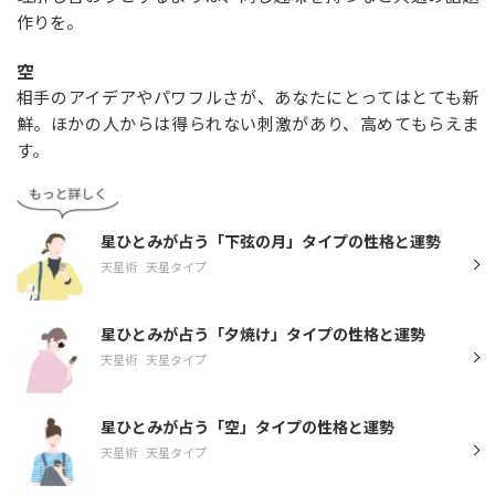
作りを。
空
相手のアイデアやパワフルさが、あなたにとってはとても新
鮮。ほかの人からは得られない刺激があり、高めてもらえま
す。
星ひとみが占う「下弦の月」タイプの性格と運勢
天星術
天星タイプ
星ひとみが占う「夕焼け」タイプの性格と運勢
天星術
天星タイプ
星ひとみが占う「空」タイプの性格と運勢
天星術
天星タイプ