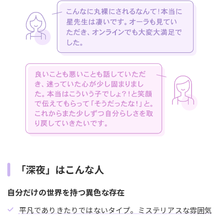
「深夜」はこんな人
自分だけの世界を持つ異色な存在
平凡でありきたりではないタイプ。ミステリアスな雰囲気