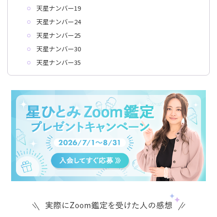
天星ナンバー19
天星ナンバー24
天星ナンバー25
天星ナンバー30
天星ナンバー35