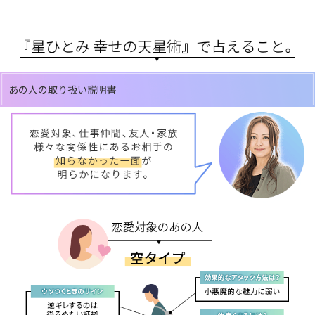
あの人の取り扱い説明書