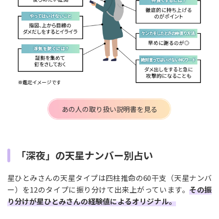
あの人の取り扱い説明書を見る
「深夜」の天星ナンバー別占い
星ひとみさんの天星タイプは四柱推命の60干支（天星ナンバ
ー）を12のタイプに振り分けて出来上がっています。
その振
り分けが星ひとみさんの経験値によるオリジナル。