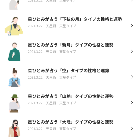
星ひとみが占う「下弦の月」タイプの性格と運勢
2021.3.22
天星術
天星タイプ
星ひとみが占う「新月」タイプの性格と運勢
2021.3.22
天星術
天星タイプ
星ひとみが占う「空」タイプの性格と運勢
2021.3.22
天星術
天星タイプ
星ひとみが占う「山脈」タイプの性格と運勢
2021.3.22
天星術
天星タイプ
星ひとみが占う「大陸」タイプの性格と運勢
2021.3.22
天星術
天星タイプ