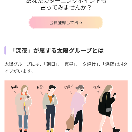
会員登録して占う
「深夜」が属する太陽グループとは
太陽グループには、｢朝日｣、｢真昼｣、｢夕焼け｣、｢深夜｣の4タ
イプがいます。