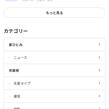
もっと見る
カテゴリー
星ひとみ
ニュース
天星術
天星タイプ
運気
相性