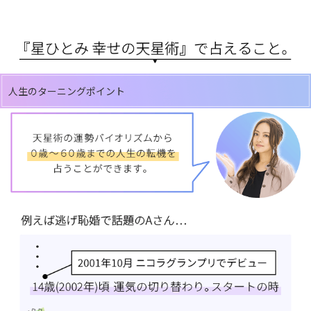
人生のターニングポイント