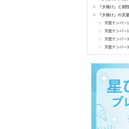
「夕焼け」と相
「夕焼け」の天
天星ナンバー1
天星ナンバー1
天星ナンバー3
天星ナンバー3