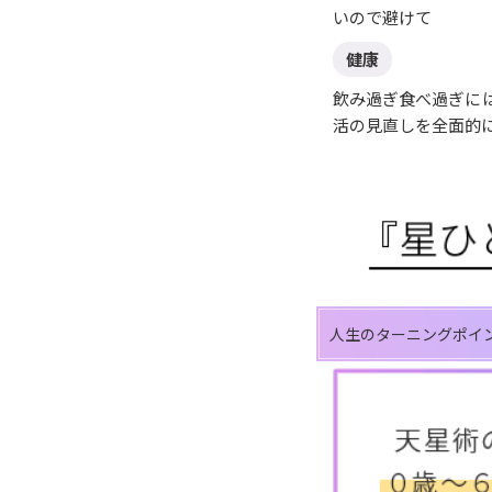
いので避けて
健康
飲み過ぎ食べ過ぎに
活の見直しを全面的
人生のターニングポイ