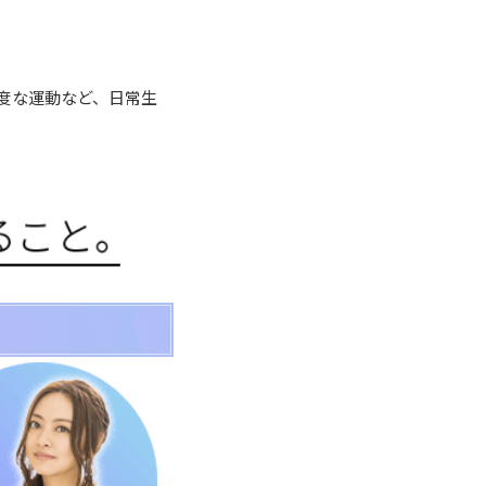
度な運動など、日常生