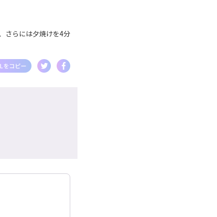
、さらには夕焼けを4分