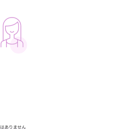
はありません