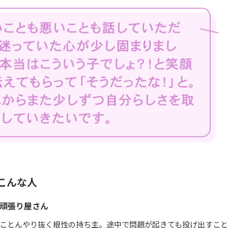
こんな人
頑張り屋さん
ことんやり抜く根性の持ち主。途中で問題が起きても投げ出すこと