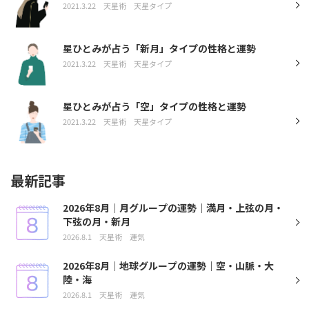
2021.3.22
天星術
天星タイプ
星ひとみが占う「新月」タイプの性格と運勢
2021.3.22
天星術
天星タイプ
星ひとみが占う「空」タイプの性格と運勢
2021.3.22
天星術
天星タイプ
最新記事
2026年8月｜月グループの運勢｜満月・上弦の月・
下弦の月・新月
2026.8.1
天星術
運気
2026年8月｜地球グループの運勢｜空・山脈・大
陸・海
2026.8.1
天星術
運気