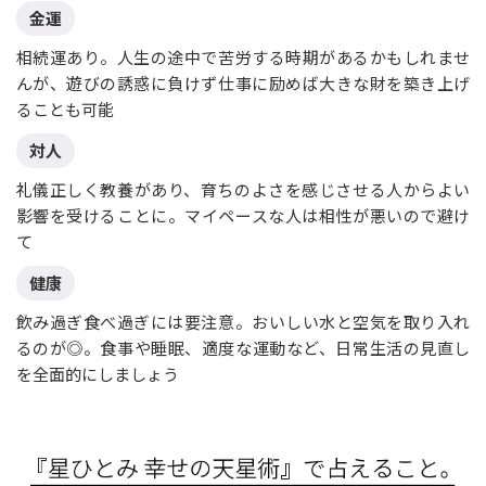
金運
相続運あり。人生の途中で苦労する時期があるかもしれませ
んが、遊びの誘惑に負けず仕事に励めば大きな財を築き上げ
ることも可能
対人
礼儀正しく教養があり、育ちのよさを感じさせる人からよい
影響を受けることに。マイペースな人は相性が悪いので避け
て
健康
飲み過ぎ食べ過ぎには要注意。おいしい水と空気を取り入れ
るのが◎。食事や睡眠、適度な運動など、日常生活の見直し
を全面的にしましょう