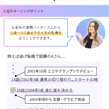
人生のターニングポイント