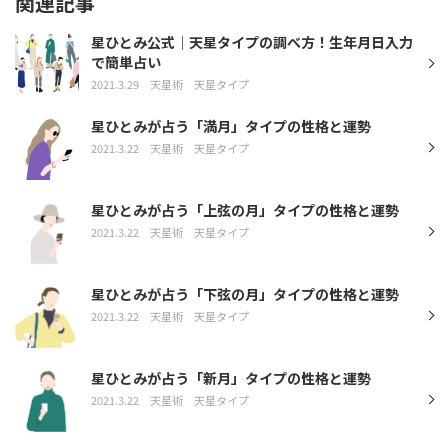
関連記事
星ひとみ公式｜天星タイプの調べ方！生年月日入力
で簡単占い
2021.3.29
天星術
天星タイプ
星ひとみが占う「満月」タイプの性格と運勢
2021.3.22
天星術
天星タイプ
星ひとみが占う「上弦の月」タイプの性格と運勢
2021.3.22
天星術
天星タイプ
星ひとみが占う「下弦の月」タイプの性格と運勢
2021.3.22
天星術
天星タイプ
星ひとみが占う「新月」タイプの性格と運勢
2021.3.22
天星術
天星タイプ