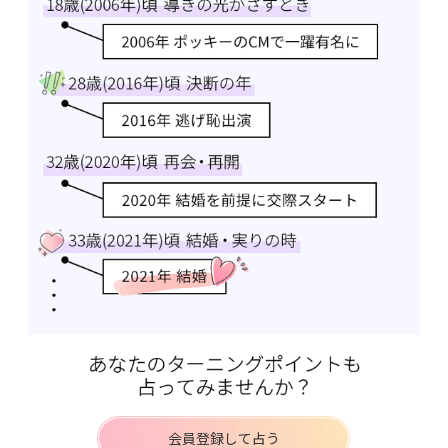
会員登録して占う