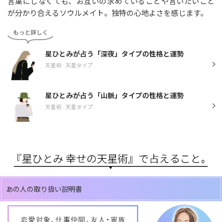
言葉にしなくても、お互いの求めていることや言いたいこと
が分かり合えるソウルメイト。独特の心地よさを感じます。
星ひとみが占う「深夜」タイプの性格と運勢
天星術
天星タイプ
星ひとみが占う「山脈」タイプの性格と運勢
天星術
天星タイプ
あの人の取り扱い説明書