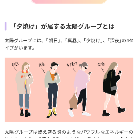
「夕焼け」が属する太陽グループとは
太陽グループには、｢朝日｣、｢真昼｣、｢夕焼け｣、｢深夜｣の4タ
イプがいます。
太陽グループは燃え盛る炎のようなパワフルなエネルギーの