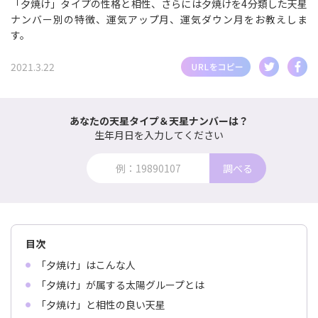
「夕焼け」タイプの性格と相性、さらには夕焼けを4分類した天星
ナンバー別の特徴、運気アップ月、運気ダウン月をお教えしま
す。
2021.3.22
あなたの天星タイプ＆天星ナンバーは？
生年月日を入力してください
調べる
目次
「夕焼け」はこんな人
「夕焼け」が属する太陽グループとは
「夕焼け」と相性の良い天星