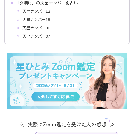
「夕焼け」の天星ナンバー別占い
天星ナンバー12
天星ナンバー18
天星ナンバー31
天星ナンバー37