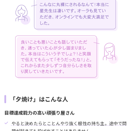
「夕焼け」はこんな人
目標達成能力の高い頑張り屋さん
やると決めたらとことんやり抜く根性の持ち主。途中で問
題が起きても投げ出すことはありません