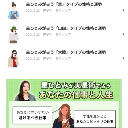
星ひとみが占う「空」タイプの性格と運勢
2021.3.22
天星術
天星タイプ
星ひとみが占う「山脈」タイプの性格と運勢
2021.3.22
天星術
天星タイプ
星ひとみが占う「大陸」タイプの性格と運勢
2021.3.22
天星術
天星タイプ