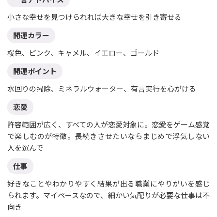
小さな幸せを見つけられれば大きな幸せを引き寄せる
開運カラー
桜色、ピンク、キャメル、イエロー、ゴールド
開運ポイント
水回りの掃除、ミネラルウォーター、有言実行を心がける
恋愛
許容範囲が広く、すべての人が恋愛対象に。恋愛をゲーム感覚
で楽しむのが特徴。長続きさせたいならまじめで浮気しない
人を選んで
仕事
好きなことやわかりやすく結果が出る職業にやりがいを感じ
られます。マイペースなので、細かい気配りが必要な仕事は不
向き