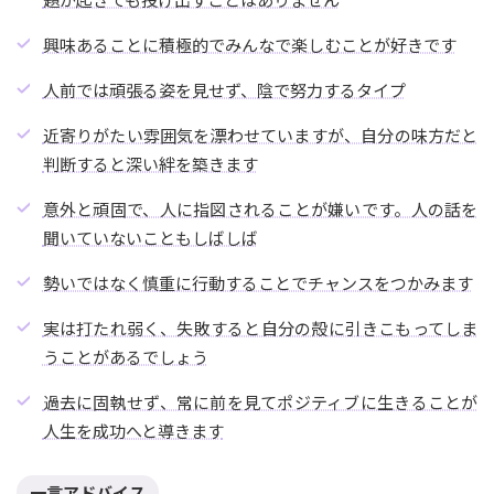
興味あることに積極的でみんなで楽しむことが好きです
人前では頑張る姿を見せず、陰で努力するタイプ
近寄りがたい雰囲気を漂わせていますが、自分の味方だと
判断すると深い絆を築きます
意外と頑固で、人に指図されることが嫌いです。人の話を
聞いていないこともしばしば
勢いではなく慎重に行動することでチャンスをつかみます
実は打たれ弱く、失敗すると自分の殻に引きこもってしま
うことがあるでしょう
過去に固執せず、常に前を見てポジティブに生きることが
人生を成功へと導きます
一言アドバイス