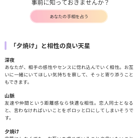
あなたの手相を占う
「夕焼け」と相性の良い天星
深夜
あなたが、相手の感性やセンスに惚れ込んでいく相性。お互
いに一緒にいてほしい気持ちを察して、そっと寄り添うこと
もできます。
山脈
友達や仲間という距離感なら快適な相性。恋人同士となる
と、言わなければいいことをポロッと口にしてしまいそうで
す。
夕焼け