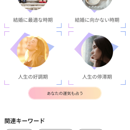
あなたの運気も占う
関連キーワード