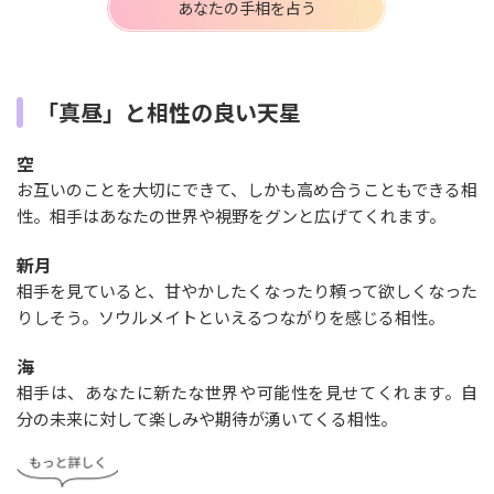
あなたの手相を占う
「真昼」と相性の良い天星
空
お互いのことを大切にできて、しかも高め合うこともできる相
性。相手はあなたの世界や視野をグンと広げてくれます。
新月
相手を見ていると、甘やかしたくなったり頼って欲しくなった
りしそう。ソウルメイトといえるつながりを感じる相性。
海
相手は、あなたに新たな世界や可能性を見せてくれます。自
分の未来に対して楽しみや期待が湧いてくる相性。