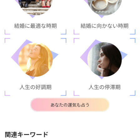
あなたの運気も占う
関連キーワード