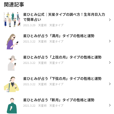
関連記事
星ひとみ公式｜天星タイプの調べ方！生年月日入力
で簡単占い
2021.3.29
天星術
天星タイプ
星ひとみが占う「満月」タイプの性格と運勢
2021.3.22
天星術
天星タイプ
星ひとみが占う「上弦の月」タイプの性格と運勢
2021.3.22
天星術
天星タイプ
星ひとみが占う「下弦の月」タイプの性格と運勢
2021.3.22
天星術
天星タイプ
星ひとみが占う「新月」タイプの性格と運勢
2021.3.22
天星術
天星タイプ