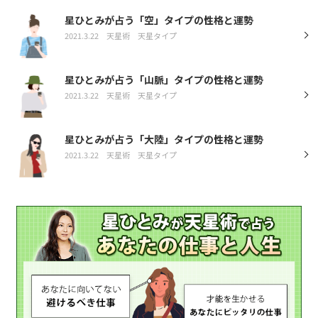
星ひとみが占う「空」タイプの性格と運勢
2021.3.22
天星術
天星タイプ
星ひとみが占う「山脈」タイプの性格と運勢
2021.3.22
天星術
天星タイプ
星ひとみが占う「大陸」タイプの性格と運勢
2021.3.22
天星術
天星タイプ