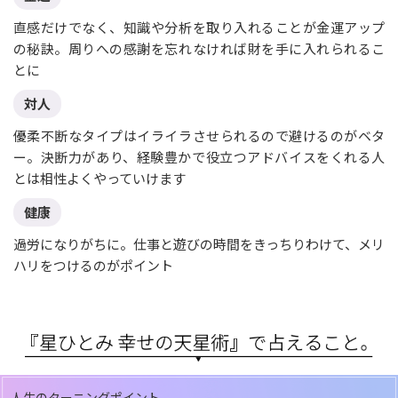
直感だけでなく、知識や分析を取り入れることが金運アップ
の秘訣。周りへの感謝を忘れなければ財を手に入れられるこ
とに
対人
優柔不断なタイプはイライラさせられるので避けるのがベタ
ー。決断力があり、経験豊かで役立つアドバイスをくれる人
とは相性よくやっていけます
健康
過労になりがちに。仕事と遊びの時間をきっちりわけて、メリ
ハリをつけるのがポイント
人生のターニングポイント