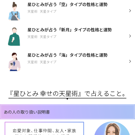
星ひとみが占う「空」タイプの性格と運勢
天星術
天星タイプ
星ひとみが占う「新月」タイプの性格と運勢
天星術
天星タイプ
星ひとみが占う「海」タイプの性格と運勢
天星術
天星タイプ
あの人の取り扱い説明書