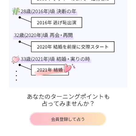
会員登録して占う