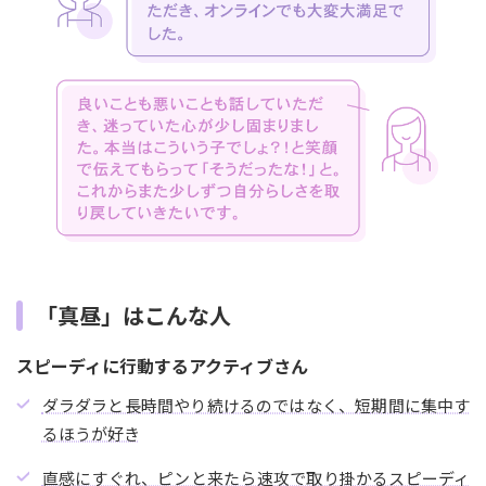
「真昼」はこんな人
スピーディに行動するアクティブさん
ダラダラと長時間やり続けるのではなく、短期間に集中す
るほうが好き
直感にすぐれ、ピンと来たら速攻で取り掛かるスピーディ