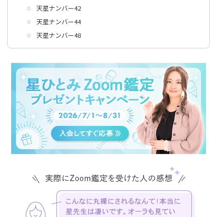
天星ナンバー42
天星ナンバー44
天星ナンバー48