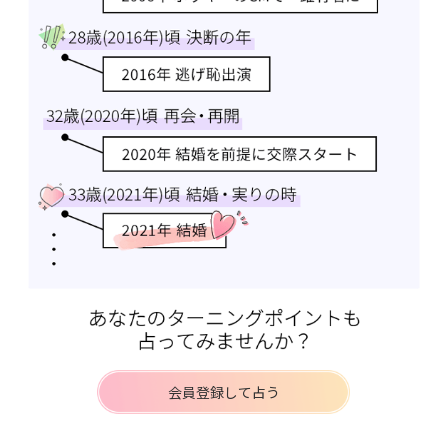
会員登録して占う