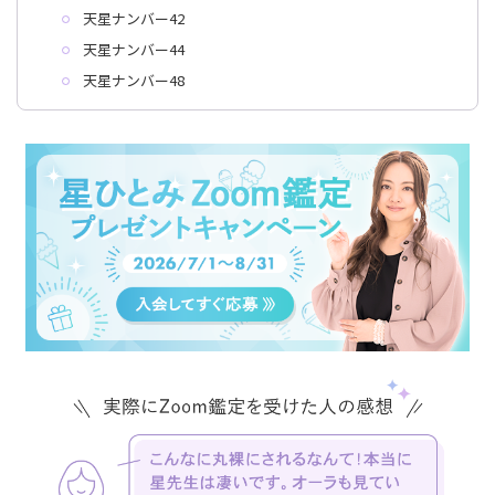
天星ナンバー42
天星ナンバー44
天星ナンバー48