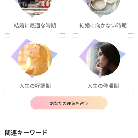
あなたの運気も占う
関連キーワード