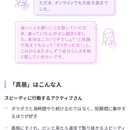
「真昼」はこんな人
スピーディに行動するアクティブさん
ダラダラと長時間やり続けるのではなく、短期間に集中す
るほうが好き
直感にすぐれ、ピンと来たら速攻で取り掛かるスピーディ