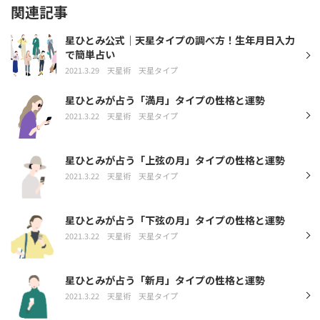
関連記事
星ひとみ公式｜天星タイプの調べ方！生年月日入力
で簡単占い
2021.3.29
天星術
天星タイプ
星ひとみが占う「満月」タイプの性格と運勢
2021.3.22
天星術
天星タイプ
星ひとみが占う「上弦の月」タイプの性格と運勢
2021.3.22
天星術
天星タイプ
星ひとみが占う「下弦の月」タイプの性格と運勢
2021.3.22
天星術
天星タイプ
星ひとみが占う「新月」タイプの性格と運勢
2021.3.22
天星術
天星タイプ