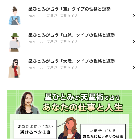
星ひとみが占う「空」タイプの性格と運勢
2021.3.22
天星術
天星タイプ
星ひとみが占う「山脈」タイプの性格と運勢
2021.3.22
天星術
天星タイプ
星ひとみが占う「大陸」タイプの性格と運勢
2021.3.22
天星術
天星タイプ