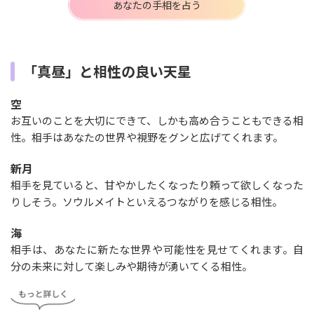
あなたの手相を占う
「真昼」と相性の良い天星
空
お互いのことを大切にできて、しかも高め合うこともできる相
性。相手はあなたの世界や視野をグンと広げてくれます。
新月
相手を見ていると、甘やかしたくなったり頼って欲しくなった
りしそう。ソウルメイトといえるつながりを感じる相性。
海
相手は、あなたに新たな世界や可能性を見せてくれます。自
分の未来に対して楽しみや期待が湧いてくる相性。