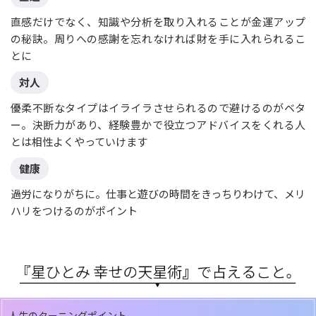
直感だけでなく、知識や分析を取り入れることが金運アップ
の秘訣。周りへの感謝を忘れなければ財を手に入れられるこ
とに
対人
優柔不断なタイプはイライラさせられるので避けるのがベタ
ー。決断力があり、経験豊かで役立つアドバイスをくれる人
とは相性よくやっていけます
健康
過労になりがちに。仕事と遊びの時間をきっちりわけて、メリ
ハリをつけるのがポイント
人生のターニングポイント