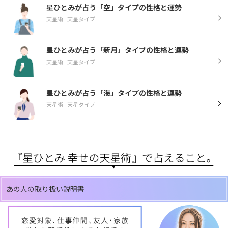
星ひとみが占う「空」タイプの性格と運勢
天星術
天星タイプ
星ひとみが占う「新月」タイプの性格と運勢
天星術
天星タイプ
星ひとみが占う「海」タイプの性格と運勢
天星術
天星タイプ
あの人の取り扱い説明書